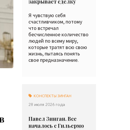
закрывает сделку
Я чувствую себя
счастливчиком, потому
что встречал
бесчисленное количество
людей по всему миру,
которые тратят всю свою
жизнь, пытаясь понять
свое предназначение.
КОНСПЕКТЫ ЗИНГАН
28 июля 2026 года
в
Павел Зинган. Все
началось с Гильермо