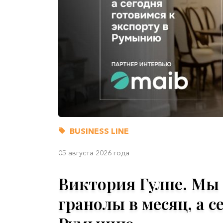
BUSINESS LINE
05 августа 2026 года
Виктория Гулпе. Мы 
гранолы в месяц, а с