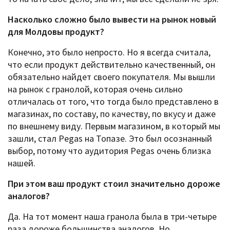
Насколько сложно было вывести на рынок новый
для Молдовы продукт?
Конечно, это было непросто. Но я всегда считала,
что если продукт действительно качественный, он
обязательно найдет своего покупателя. Мы вышли
на рынок с гранолой, которая очень сильно
отличалась от того, что тогда было представлено в
магазинах, по составу, по качеству, по вкусу и даже
по внешнему виду. Первым магазином, в который мы
зашли, стал Pegas на Топазе. Это был осознанный
выбор, потому что аудитория Pegas очень близка
нашей.
При этом ваш продукт стоил значительно дороже
аналогов?
Да. На тот момент наша гранола была в три-четыре
раза дороже большинства аналогов. Но