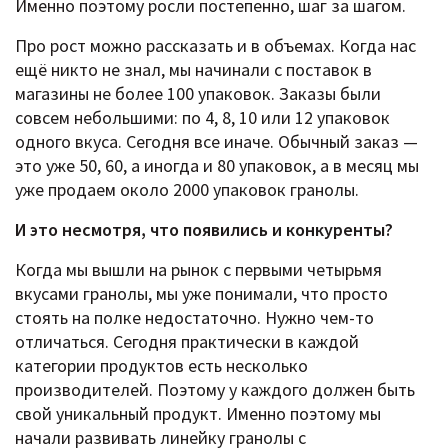
Именно поэтому росли постепенно, шаг за шагом.
Про рост можно рассказать и в объемах. Когда нас
ещё никто не знал, мы начинали с поставок в
магазины не более 100 упаковок. Заказы были
совсем небольшими: по 4, 8, 10 или 12 упаковок
одного вкуса. Сегодня все иначе. Обычный заказ —
это уже 50, 60, а иногда и 80 упаковок, а в месяц мы
уже продаем около 2000 упаковок гранолы.
И это несмотря, что появились и конкуренты?
Когда мы вышли на рынок с первыми четырьмя
вкусами гранолы, мы уже понимали, что просто
стоять на полке недостаточно. Нужно чем-то
отличаться. Сегодня практически в каждой
категории продуктов есть несколько
производителей. Поэтому у каждого должен быть
свой уникальный продукт. Именно поэтому мы
начали развивать линейку гранолы с