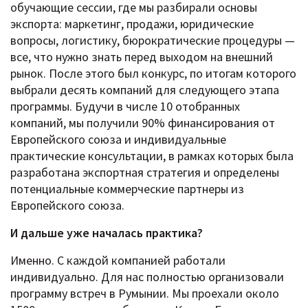
обучающие сессии, где мы разбирали основы
экспорта: маркетинг, продажи, юридические
вопросы, логистику, бюрократические процедуры —
все, что нужно знать перед выходом на внешний
рынок. После этого был конкурс, по итогам которого
выбрали десять компаний для следующего этапа
программы. Будучи в числе 10 отобранных
компаний, мы получили 90% финансирования от
Европейского союза и индивидуальные
практические консультации, в рамках которых была
разработана экспортная стратегия и определены
потенциальные коммерческие партнеры из
Европейского союза.
И дальше уже началась практика?
Именно. С каждой компанией работали
индивидуально. Для нас полностью организовали
программу встреч в Румынии. Мы проехали около