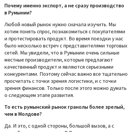
Почему именно экспорт, а не сразу производство
в Румынии?
Любой новый рынок нужно сначала изучить. Мы
хотим понять спрос, познакомиться с покупателями
и протестировать продукт. Во время поездки у нас
было несколько встреч с представителями торговых
сетей. Мы увидели, что в Румынии очень сильные
местные производители, которые предлагают
качественный продукт и являются серьезными
конкурентами. Поэтому сейчас важно все тщательно
просчитать с точки зрения логистики, и с точки
зрения финансов. Только после этого можно думать
о следующем этапе развития.
То есть румынский рынок гранолы более зрелый,
чем в Молдове?
Да. И это, с одной стороны, большой вызов, а с