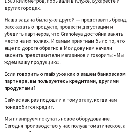
1500 километров, побывали в Клуже, Бухаресте и
других городах.
Наша задача была уже другой — представить бренд,
рассказать о продукте, провести дегустации и
убедить партнеров, что Granoleya достойна занять
место на их полках. И самым приятным было то, что
еще по дороге обратно в Молдову нам начали
звонить представители магазинов и говорить: «Мы
ждем вашу продукцию».
Если говорить о maib уже как о вашем банковском
партнере, вы пользуетесь кредитами, другими
продуктами?
Сейчас как раз подошли к тому этапу, когда нам
понадобится кредит.
Мы планируем покупать новое оборудование.
Сегодня производство у нас полуавтоматическое, а