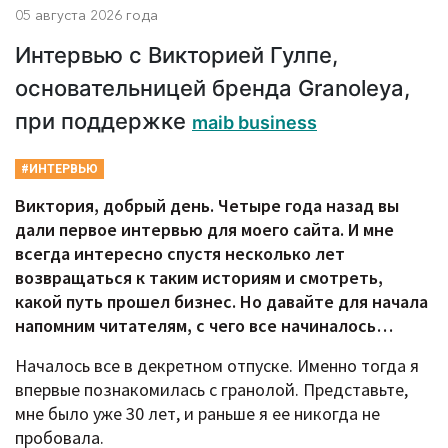
05 августа 2026 года
Интервью с Викторией Гулпе,
основательницей бренда Granoleya,
при поддержке
maib business
#ИНТЕРВЬЮ
Виктория, добрый день. Четыре года назад вы
дали первое интервью для моего сайта. И мне
всегда интересно спустя несколько лет
возвращаться к таким историям и смотреть,
какой путь прошел бизнес. Но давайте для начала
напомним читателям, с чего все начиналось…
Началось все в декретном отпуске. Именно тогда я
впервые познакомилась с гранолой. Представьте,
мне было уже 30 лет, и раньше я ее никогда не
пробовала.