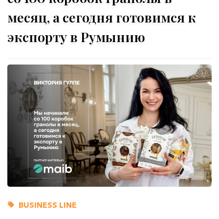
месяц, а сегодня готовимся к
экспорту в Румынию
BUSINESS LINE