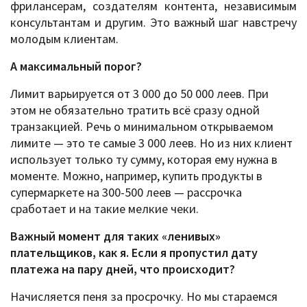
фрилансерам, создателям контента, независимым
консультантам и другим. Это важный шаг навстречу
молодым клиентам.
А максимальный порог?
Лимит варьируется от 3 000 до 50 000 леев. При
этом не обязательно тратить всё сразу одной
транзакцией. Речь о минимальном открываемом
лимите — это те самые 3 000 леев. Но из них клиент
использует только ту сумму, которая ему нужна в
моменте. Можно, например, купить продукты в
супермаркете на 300-500 леев — рассрочка
сработает и на такие мелкие чеки.
Важный момент для таких «ленивых»
плательщиков, как я. Если я пропустил дату
платежа на пару дней, что происходит?
Начисляется пеня за просрочку. Но мы стараемся