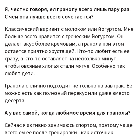
Я, честно говоря, ел гранолу всего лишь пару раз.
С чем она лучше всего сочетается?
Классический вариант с молоком или йогуртом. Мне
больше всего нравится с греческим йогуртом. Он
делает вкус более кремовым, а гранола при этом
остается приятно хрустящей. Кто-то любит есть ее
сразу, а кто-то оставляет на несколько минут,
чтобы овсяные хлопья стали мягче. Особенно так
любят дети.
Гранола отлично подходит не только на завтрак. Ее
можно есть как полезный перекус или даже вместо
десерта.
А у вас самой, когда любимое время для гранолы?
Сейчас я активно занимаюсь спортом, поэтому чаще
всего ем ее после тренировки –как источник