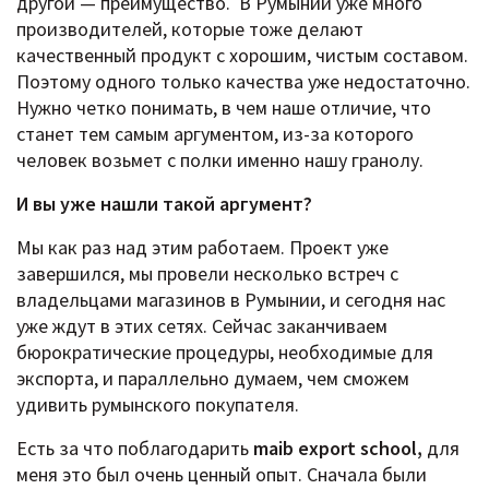
другой — преимущество. В Румынии уже много
производителей, которые тоже делают
качественный продукт с хорошим, чистым составом.
Поэтому одного только качества уже недостаточно.
Нужно четко понимать, в чем наше отличие, что
станет тем самым аргументом, из-за которого
человек возьмет с полки именно нашу гранолу.
И вы уже нашли такой аргумент?
Мы как раз над этим работаем. Проект уже
завершился, мы провели несколько встреч с
владельцами магазинов в Румынии, и сегодня нас
уже ждут в этих сетях. Сейчас заканчиваем
бюрократические процедуры, необходимые для
экспорта, и параллельно думаем, чем сможем
удивить румынского покупателя.
Есть за что поблагодарить
maib export school,
для
меня это был очень ценный опыт. Сначала были