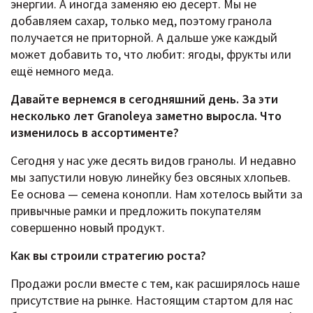
энергии. А иногда заменяю ею десерт. Мы не
добавляем сахар, только мед, поэтому гранола
получается не приторной. А дальше уже каждый
может добавить то, что любит: ягоды, фрукты или
ещё немного меда.
Давайте вернемся в сегодняшний день. За эти
несколько лет Granoleya заметно выросла. Что
изменилось в ассортименте?
Сегодня у нас уже десять видов гранолы. И недавно
мы запустили новую линейку без овсяных хлопьев.
Ее основа — семена конопли. Нам хотелось выйти за
привычные рамки и предложить покупателям
совершенно новый продукт.
Как вы строили стратегию роста?
Продажи росли вместе с тем, как расширялось наше
присутствие на рынке. Настоящим стартом для нас