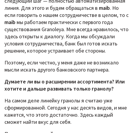
следующий шаг — полностью автоматизированная
линия. Для этого и будем обращаться в
maib
. Но
если говорить о нашем сотрудничестве в целом, то с
maib
мы работаем практически с первого года
существования Granoleya. Мне всегда нравилось, что
здесь открыты к диалогу. Когда мы обсуждали
условия сотрудничества, банк был готов искать
решение, которое устраивает обе стороны.
Поэтому, если честно, у меня даже не возникало
мысли искать другого банковского партнера.
Думаете ли вы о расширении ассортимента? Или
хотите и дальше развивать только гранолу?
На самом деле линейку гранолы я считаю уже
сформированной. Сегодня у нас десять видов, и мне
кажется, что этого достаточно. Здесь каждый
сможет найти вкус для себя.