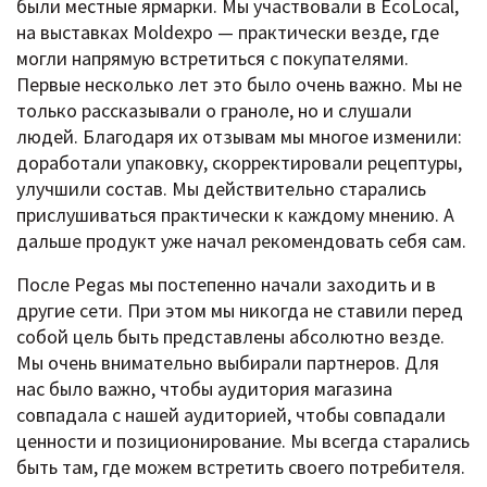
были местные ярмарки. Мы участвовали в EcoLocal,
на выставках Moldexpo — практически везде, где
могли напрямую встретиться с покупателями.
Первые несколько лет это было очень важно. Мы не
только рассказывали о граноле, но и слушали
людей. Благодаря их отзывам мы многое изменили:
доработали упаковку, скорректировали рецептуры,
улучшили состав. Мы действительно старались
прислушиваться практически к каждому мнению. А
дальше продукт уже начал рекомендовать себя сам.
После Pegas мы постепенно начали заходить и в
другие сети. При этом мы никогда не ставили перед
собой цель быть представлены абсолютно везде.
Мы очень внимательно выбирали партнеров. Для
нас было важно, чтобы аудитория магазина
совпадала с нашей аудиторией, чтобы совпадали
ценности и позиционирование. Мы всегда старались
быть там, где можем встретить своего потребителя.