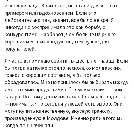
искренне рада. Возможно, мы стали для кого-то
примером или вдохновением. Если это
действительно так, значит, все было не зря. Я
никогда не воспринимала это как борьбу с
конкурентами. Наоборот, чем больше на рынке
хороших местных продуктов, тем лучше для
покупателей.
Я часто вспоминаю себя пять-шесть лет назад. Если
бы тогда на полке стояло несколько молдавских
гранол с хорошим составом, я бы только
обрадовалась. Мне не пришлось бы выбирать между
импортными продуктами с большим количеством
сахара. Поэтому для меня самая большая гордость
— понимать, что сегодня у людей есть выбор. Они
могут купить качественную, вкусную гранолу,
произведенную в Молдове. Именно ради этого мы
когда-то и начинали.