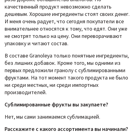
качественный продукт невозможно сделать
дешевым. Хорошие ингредиенты стоят своих денег.
И меня очень радует, что сегодня покупатели все
внимательнее относятся к тому, что едят. Они уже
не смотрят только на цену. Они переворачивают
упаковку и читают состав.
В составе Granoleya только понятные ингредиенты,
без лишних добавок. Кроме того, мы одними из
первых предложили гранолу с сублимированными
фруктами. На тот момент такого продукта не было
ни среди местных, ни среди импортных
производителей.
Сублимированные фрукты вы закупаете?
Нет, мы сами занимаемся сублимацией.
Расскажите c какого ассортимента вы начинали?