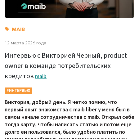
MAIB
12 марта 2026 года
Интервью с Викторией Черный, product
owner в команде потребительских
кредитов
maib
#ИНТЕРВЬЮ
Виктория, добрый день. Я четко помню, что
первый опыт знакомства с maib liber у меня был в
самом начале сотрудничества с maib. Открыл себе
тогда карту, чтобы написать статью и потом еще
долго ей пользовался, было удобно платить по