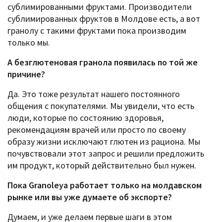
сублимированными фруктами. Производители
сублимированных фруктов в Молдове есть, а вот
гранолу с такими фруктами пока производим
только мы.
А безглютеновая гранола появилась по той же
причине?
Да. Это тоже результат нашего постоянного
общения с покупателями. Мы увидели, что есть
люди, которые по состоянию здоровья,
рекомендациям врачей или просто по своему
образу жизни исключают глютен из рациона. Мы
почувствовали этот запрос и решили предложить
им продукт, который действительно был нужен.
Пока Granoleya работает только на молдавском
рынке или вы уже думаете об экспорте?
Думаем, и уже делаем первые шаги в этом