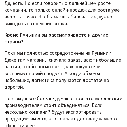
Да, есть. Но если говорить о дальнейшем росте
компании, то только онлайн-продаж для роста уже
недостаточно. Чтобы масштабироваться, нужно
выходить на внешние рынки.
Кроме Румынии вы рассматриваете и другие
страны?
Пока мы полностью сосредоточены на Румынии.
Даже там магазины сначала заказывают небольшие
партии, чтобы посмотреть, как покупатели
воспримут новый продукт. А когда объемы
небольшие, логистика получается достаточно
дорогой.
Поэтому я все больше думаю о том, что молдавским
производителям стоит объединяться. Если
несколько компаний будут экспортировать
продукцию вместе, это сделает доставку намного
эффективнее.