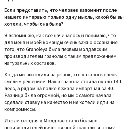
Если представить, что человек запомнит после
нашего интервью только одну мысль, какой бы вы
хотели, чтобы она была?
Я вспоминаю, как все начиналось и понимаю, что
для меня и моей команды очень важно осознание
того, что Granoleya была первым молдавским
производителем гранолы с таким предложением
натуральных составов.
Когда мы выходили на рынок, это казалось очень
смелым решением. Наша гранола стоила около 140
леев, а рядом на полке лежала импортная за 40.
Разница была огромной, но мы с самого начала
сделали ставку на качество и не хотели идти на
компромиссы.
И если сегодня в Молдове стало больше
производителей качественной гранолы, я этому