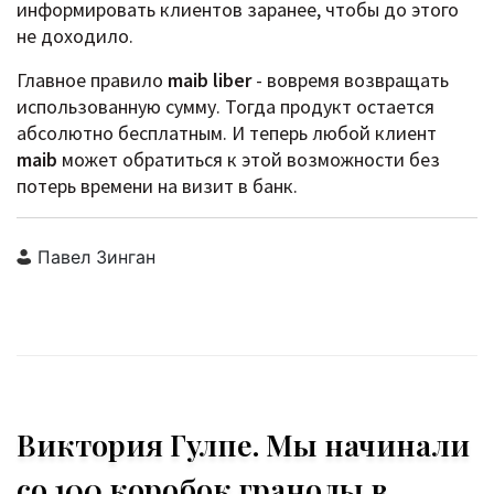
информировать клиентов заранее, чтобы до этого
не доходило.
Главное правило
maib liber
- вовремя возвращать
использованную сумму. Тогда продукт остается
абсолютно бесплатным. И теперь любой клиент
maib
может обратиться к этой возможности без
потерь времени на визит в банк.
Павел Зинган
Виктория Гулпе. Мы начинали
со 100 коробок гранолы в