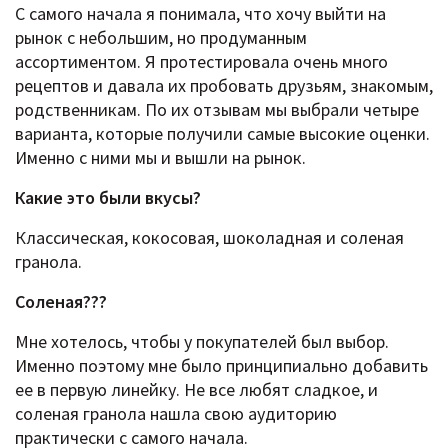
С самого начала я понимала, что хочу выйти на
рынок с небольшим, но продуманным
ассортиментом. Я протестировала очень много
рецептов и давала их пробовать друзьям, знакомым,
родственникам. По их отзывам мы выбрали четыре
варианта, которые получили самые высокие оценки.
Именно с ними мы и вышли на рынок.
Какие это были вкусы?
Классическая, кокосовая, шоколадная и соленая
гранола.
Соленая???
Мне хотелось, чтобы у покупателей был выбор.
Именно поэтому мне было принципиально добавить
ее в первую линейку. Не все любят сладкое, и
соленая гранола нашла свою аудиторию
практически с самого начала.