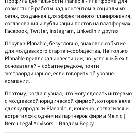
Профиль деятельности Planable - платформа для
совместной работы над контентом в социальных
сетях, созданная для эффективного планирования,
согласования и публикации постов на платформах
Facebook, Twitter, Instagram, LinkedIn и других.
Покупка Planable, безусловно, знаковое событие
для молдавского стартап-сообщества. Не только
Planable привлекал инвестиции, но, успешный exit
основателей – событие редкое, почти
экстраординарное, если говорить об уровне
компании.
Поэтому, когда я узнал, что могу сделать интервью
с молдавской юридической фирмой, которая вела
сделку продажи Planable, я, конечно, согласился и
встретился с одним из партнеров фирмы Melnic |
Bercu Legal Advisors – Владом Берку.