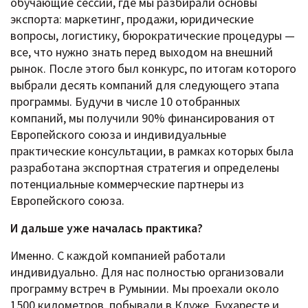
обучающие сессии, где мы разбирали основы
экспорта: маркетинг, продажи, юридические
вопросы, логистику, бюрократические процедуры —
все, что нужно знать перед выходом на внешний
рынок. После этого был конкурс, по итогам которого
выбрали десять компаний для следующего этапа
программы. Будучи в числе 10 отобранных
компаний, мы получили 90% финансирования от
Европейского союза и индивидуальные
практические консультации, в рамках которых была
разработана экспортная стратегия и определены
потенциальные коммерческие партнеры из
Европейского союза.
И дальше уже началась практика?
Именно. С каждой компанией работали
индивидуально. Для нас полностью организовали
программу встреч в Румынии. Мы проехали около
1500 километров, побывали в Клуже, Бухаресте и