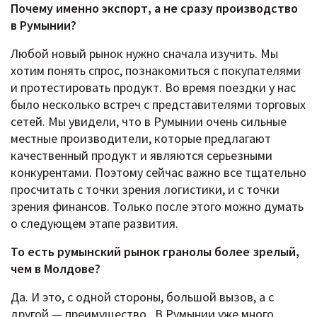
Почему именно экспорт, а не сразу производство
в Румынии?
Любой новый рынок нужно сначала изучить. Мы
хотим понять спрос, познакомиться с покупателями
и протестировать продукт. Во время поездки у нас
было несколько встреч с представителями торговых
сетей. Мы увидели, что в Румынии очень сильные
местные производители, которые предлагают
качественный продукт и являются серьезными
конкурентами. Поэтому сейчас важно все тщательно
просчитать с точки зрения логистики, и с точки
зрения финансов. Только после этого можно думать
о следующем этапе развития.
То есть румынский рынок гранолы более зрелый,
чем в Молдове?
Да. И это, с одной стороны, большой вызов, а с
другой — преимущество. В Румынии уже много