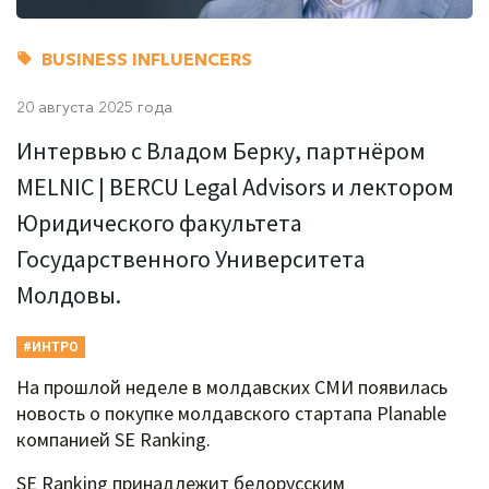
BUSINESS INFLUENCERS
20 августа 2025 года
Интервью с Владом Берку, партнёром
MELNIC | BERCU Legal Advisors и лектором
Юридического факультета
Государственного Университета
Молдовы.
#ИНТРО
На прошлой неделе в молдавских СМИ появилась
новость о покупке молдавского стартапа Planable
компанией SE Ranking.
SE Ranking принадлежит белорусским