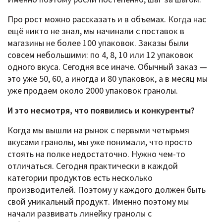
Про рост можно рассказать и в объемах. Когда нас
ещё никто не знал, мы начинали с поставок в
магазины не более 100 упаковок. Заказы были
совсем небольшими: по 4, 8, 10 или 12 упаковок
одного вкуса. Сегодня все иначе. Обычный заказ —
это уже 50, 60, а иногда и 80 упаковок, а в месяц мы
уже продаем около 2000 упаковок гранолы.
И это несмотря, что появились и конкуренты?
Когда мы вышли на рынок с первыми четырьмя
вкусами гранолы, мы уже понимали, что просто
стоять на полке недостаточно. Нужно чем-то
отличаться. Сегодня практически в каждой
категории продуктов есть несколько
производителей. Поэтому у каждого должен быть
свой уникальный продукт. Именно поэтому мы
начали развивать линейку гранолы с