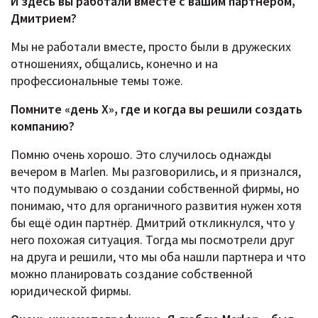
И здесь вы работали вместе с вашим партнером,
Дмитрием?
Мы не работали вместе, просто были в дружеских
отношениях, общались, конечно и на
профессиональные темы тоже.
Помните «день Х», где и когда вы решили создать
компанию?
Помню очень хорошо. Это случилось однажды
вечером в Marlen. Мы разговорились, и я признался,
что подумываю о создании собственной фирмы, но
понимаю, что для органичного развития нужен хотя
бы ещё один партнёр. Дмитрий откликнулся, что у
него похожая ситуация. Тогда мы посмотрели друг
на друга и решили, что мы оба нашли партнера и что
можно планировать создание собственной
юридической фирмы.