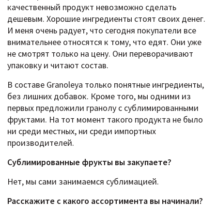
качественный продукт невозможно сделать
дешевым. Хорошие ингредиенты стоят своих денег.
И меня очень радует, что сегодня покупатели все
внимательнее относятся к тому, что едят. Они уже
не смотрят только на цену. Они переворачивают
упаковку и читают состав.
В составе Granoleya только понятные ингредиенты,
без лишних добавок. Кроме того, мы одними из
первых предложили гранолу с сублимированными
фруктами. На тот момент такого продукта не было
ни среди местных, ни среди импортных
производителей.
Сублимированные фрукты вы закупаете?
Нет, мы сами занимаемся сублимацией.
Расскажите c какого ассортимента вы начинали?