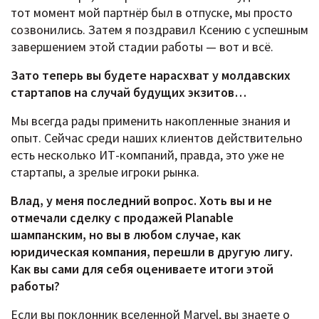
тот момент мой партнёр был в отпуске, мы просто
созвонились. Затем я поздравил Ксению с успешным
завершением этой стадии работы — вот и всё.
Зато теперь вы будете нарасхват у молдавских
стартапов на случай будущих экзитов…
Мы всегда рады применить накопленные знания и
опыт. Сейчас среди наших клиентов действительно
есть несколько ИТ-компаний, правда, это уже не
стартапы, а зрелые игроки рынка.
Влад, у меня последний вопрос. Хоть вы и не
отмечали сделку с продажей Planable
шампанским, но вы в любом случае, как
юридическая компания, перешли в другую лигу.
Как вы сами для себя оцениваете итоги этой
работы?
Если вы поклонник вселенной Marvel, вы знаете о