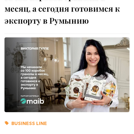
месяц, а сегодня готовимся к
экспорту в Румынию
BUSINESS LINE