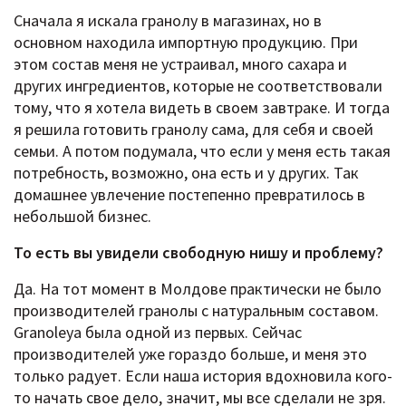
Сначала я искала гранолу в магазинах, но в
основном находила импортную продукцию. При
этом состав меня не устраивал, много сахара и
других ингредиентов, которые не соответствовали
тому, что я хотела видеть в своем завтраке. И тогда
я решила готовить гранолу сама, для себя и своей
семьи. А потом подумала, что если у меня есть такая
потребность, возможно, она есть и у других. Так
домашнее увлечение постепенно превратилось в
небольшой бизнес.
То есть вы увидели свободную нишу и проблему?
Да. На тот момент в Молдове практически не было
производителей гранолы с натуральным составом.
Granoleya была одной из первых. Сейчас
производителей уже гораздо больше, и меня это
только радует. Если наша история вдохновила кого-
то начать свое дело, значит, мы все сделали не зря.