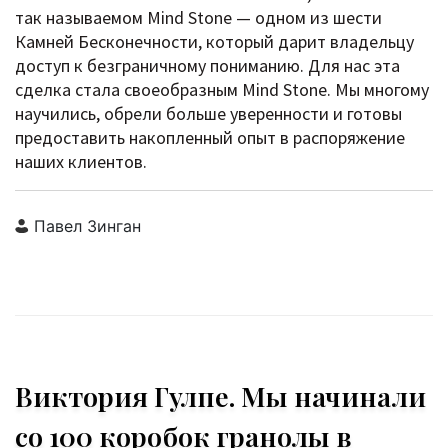
так называемом Mind Stone — одном из шести
Камней Бесконечности, который дарит владельцу
доступ к безграничному пониманию. Для нас эта
сделка стала своеобразным Mind Stone. Мы многому
научились, обрели больше уверенности и готовы
предоставить накопленный опыт в распоряжение
наших клиентов.
Павел Зинган
Виктория Гулпе. Мы начинали
со 100 коробок гранолы в