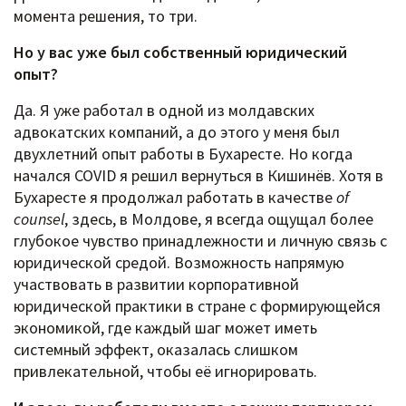
момента решения, то три.
Но у вас уже был собственный юридический
опыт?
Да. Я уже работал в одной из молдавских
адвокатских компаний, а до этого у меня был
двухлетний опыт работы в Бухаресте. Но когда
начался COVID я решил вернуться в Кишинёв. Хотя в
Бухаресте я продолжал работать в качестве
of
counsel
, здесь, в Молдове, я всегда ощущал более
глубокое чувство принадлежности и личную связь с
юридической средой. Возможность напрямую
участвовать в развитии корпоративной
юридической практики в стране с формирующейся
экономикой, где каждый шаг может иметь
системный эффект, оказалась слишком
привлекательной, чтобы её игнорировать.