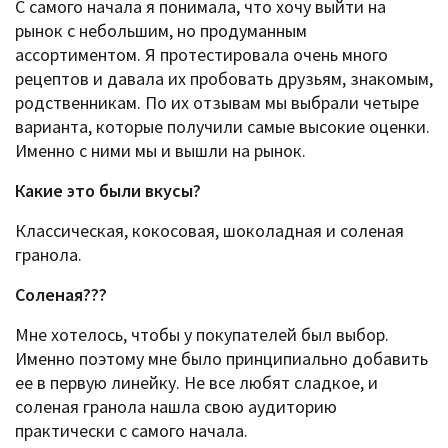
С самого начала я понимала, что хочу выйти на
рынок с небольшим, но продуманным
ассортиментом. Я протестировала очень много
рецептов и давала их пробовать друзьям, знакомым,
родственникам. По их отзывам мы выбрали четыре
варианта, которые получили самые высокие оценки.
Именно с ними мы и вышли на рынок.
Какие это были вкусы?
Классическая, кокосовая, шоколадная и соленая
гранола.
Соленая???
Мне хотелось, чтобы у покупателей был выбор.
Именно поэтому мне было принципиально добавить
ее в первую линейку. Не все любят сладкое, и
соленая гранола нашла свою аудиторию
практически с самого начала.