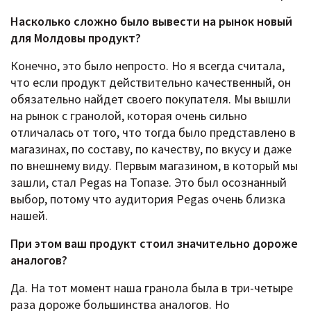
Насколько сложно было вывести на рынок новый
для Молдовы продукт?
Конечно, это было непросто. Но я всегда считала,
что если продукт действительно качественный, он
обязательно найдет своего покупателя. Мы вышли
на рынок с гранолой, которая очень сильно
отличалась от того, что тогда было представлено в
магазинах, по составу, по качеству, по вкусу и даже
по внешнему виду. Первым магазином, в который мы
зашли, стал Pegas на Топазе. Это был осознанный
выбор, потому что аудитория Pegas очень близка
нашей.
При этом ваш продукт стоил значительно дороже
аналогов?
Да. На тот момент наша гранола была в три-четыре
раза дороже большинства аналогов. Но