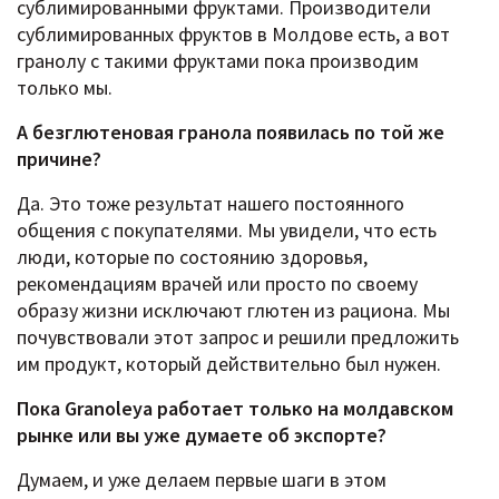
сублимированными фруктами. Производители
сублимированных фруктов в Молдове есть, а вот
гранолу с такими фруктами пока производим
только мы.
А безглютеновая гранола появилась по той же
причине?
Да. Это тоже результат нашего постоянного
общения с покупателями. Мы увидели, что есть
люди, которые по состоянию здоровья,
рекомендациям врачей или просто по своему
образу жизни исключают глютен из рациона. Мы
почувствовали этот запрос и решили предложить
им продукт, который действительно был нужен.
Пока Granoleya работает только на молдавском
рынке или вы уже думаете об экспорте?
Думаем, и уже делаем первые шаги в этом