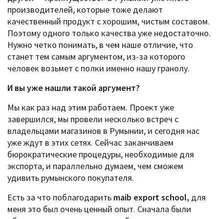
производителей, которые тоже делают
качественный продукт с хорошим, чистым составом.
Поэтому одного только качества уже недостаточно.
Нужно четко понимать, в чем наше отличие, что
станет тем самым аргументом, из-за которого
человек возьмет с полки именно нашу гранолу.
И вы уже нашли такой аргумент?
Мы как раз над этим работаем. Проект уже
завершился, мы провели несколько встреч с
владельцами магазинов в Румынии, и сегодня нас
уже ждут в этих сетях. Сейчас заканчиваем
бюрократические процедуры, необходимые для
экспорта, и параллельно думаем, чем сможем
удивить румынского покупателя.
Есть за что поблагодарить
maib export school,
для
меня это был очень ценный опыт. Сначала были