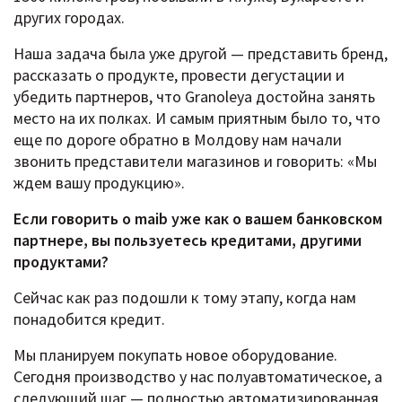
других городах.
Наша задача была уже другой — представить бренд,
рассказать о продукте, провести дегустации и
убедить партнеров, что Granoleya достойна занять
место на их полках. И самым приятным было то, что
еще по дороге обратно в Молдову нам начали
звонить представители магазинов и говорить: «Мы
ждем вашу продукцию».
Если говорить о maib уже как о вашем банковском
партнере, вы пользуетесь кредитами, другими
продуктами?
Сейчас как раз подошли к тому этапу, когда нам
понадобится кредит.
Мы планируем покупать новое оборудование.
Сегодня производство у нас полуавтоматическое, а
следующий шаг — полностью автоматизированная