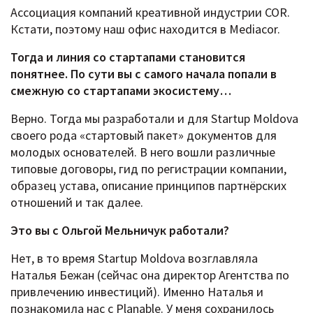
Ассоциация компаний креативной индустрии COR.
Кстати, поэтому наш офис находится в Mediacor.
Тогда и линия со стартапами становится
понятнее. По сути вы с самого начала попали в
смежную со стартапами экосистему…
Верно. Тогда мы разработали и для Startup Moldova
своего рода «стартовый пакет» документов для
молодых основателей. В него вошли различные
типовые договоры, гид по регистрации компании,
образец устава, описание принципов партнёрских
отношений и так далее.
Это вы с Ольгой Мельничук работали?
Нет, в то время Startup Moldova возглавляла
Наталья Бежан (сейчас она директор Агентства по
привлечению инвестиций). Именно Наталья и
познакомила нас с Planable. У меня сохранилось