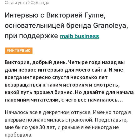
05 августа 2026 года
Интервью с Викторией Гулпе,
основательницей бренда Granoleya,
при поддержке
maib business
#ИНТЕРВЬЮ
Виктория, добрый день. Четыре года назад вы
дали первое интервью для моего сайта. И мне
всегда интересно спустя несколько лет
возвращаться к таким историям и смотреть,
какой путь прошел бизнес. Но давайте для начала
напомним читателям, с чего все начиналось…
Началось все в декретном отпуске. Именно тогда я
впервые познакомилась с гранолой. Представьте,
мне было уже 30 лет, и раньше я ее никогда не
пробовала.