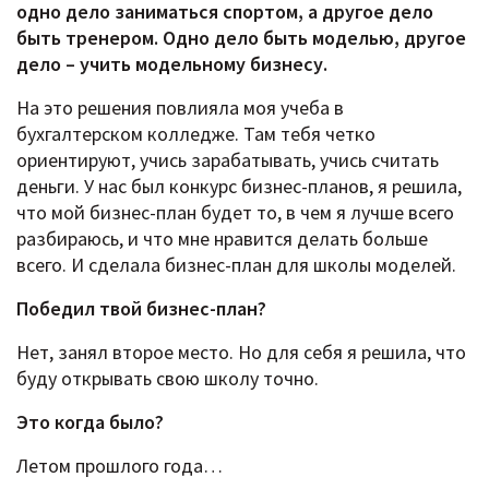
одно дело заниматься спортом, а другое дело
быть тренером. Одно дело быть моделью, другое
дело – учить модельному бизнесу.
На это решения повлияла моя учеба в
бухгалтерском колледже. Там тебя четко
ориентируют, учись зарабатывать, учись считать
деньги. У нас был конкурс бизнес-планов, я решила,
что мой бизнес-план будет то, в чем я лучше всего
разбираюсь, и что мне нравится делать больше
всего. И сделала бизнес-план для школы моделей.
Победил твой бизнес-план?
Нет, занял второе место. Но для себя я решила, что
буду открывать свою школу точно.
Это когда было?
Летом прошлого года…