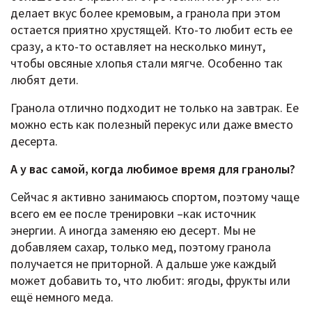
делает вкус более кремовым, а гранола при этом
остается приятно хрустящей. Кто-то любит есть ее
сразу, а кто-то оставляет на несколько минут,
чтобы овсяные хлопья стали мягче. Особенно так
любят дети.
Гранола отлично подходит не только на завтрак. Ее
можно есть как полезный перекус или даже вместо
десерта.
А у вас самой, когда любимое время для гранолы?
Сейчас я активно занимаюсь спортом, поэтому чаще
всего ем ее после тренировки –как источник
энергии. А иногда заменяю ею десерт. Мы не
добавляем сахар, только мед, поэтому гранола
получается не приторной. А дальше уже каждый
может добавить то, что любит: ягоды, фрукты или
ещё немного меда.