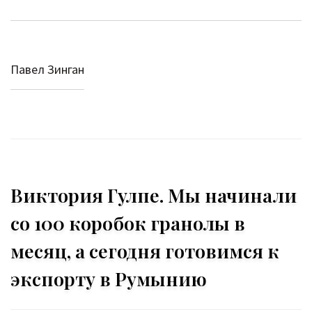
Павел Зинган
Виктория Гулпе. Мы начинали
со 100 коробок гранолы в
месяц, а сегодня готовимся к
экспорту в Румынию