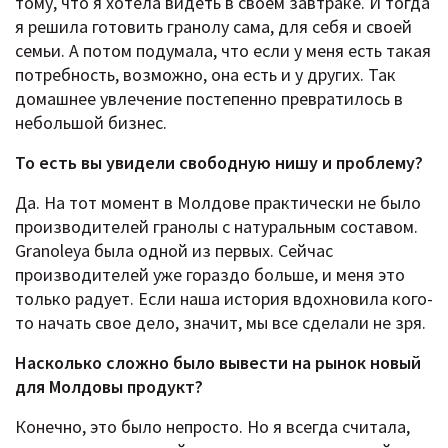
тому, что я хотела видеть в своем завтраке. И тогда
я решила готовить гранолу сама, для себя и своей
семьи. А потом подумала, что если у меня есть такая
потребность, возможно, она есть и у других. Так
домашнее увлечение постепенно превратилось в
небольшой бизнес.
То есть вы увидели свободную нишу и проблему?
Да. На тот момент в Молдове практически не было
производителей гранолы с натуральным составом.
Granoleya была одной из первых. Сейчас
производителей уже гораздо больше, и меня это
только радует. Если наша история вдохновила кого-
то начать свое дело, значит, мы все сделали не зря.
Насколько сложно было вывести на рынок новый
для Молдовы продукт?
Конечно, это было непросто. Но я всегда считала,