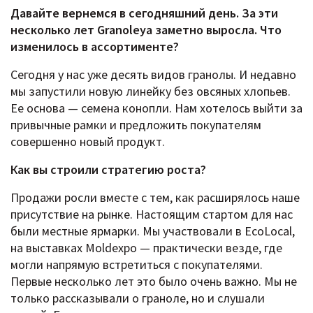
Давайте вернемся в сегодняшний день. За эти
несколько лет Granoleya заметно выросла. Что
изменилось в ассортименте?
Сегодня у нас уже десять видов гранолы. И недавно
мы запустили новую линейку без овсяных хлопьев.
Ее основа — семена конопли. Нам хотелось выйти за
привычные рамки и предложить покупателям
совершенно новый продукт.
Как вы строили стратегию роста?
Продажи росли вместе с тем, как расширялось наше
присутствие на рынке. Настоящим стартом для нас
были местные ярмарки. Мы участвовали в EcoLocal,
на выставках Moldexpo — практически везде, где
могли напрямую встретиться с покупателями.
Первые несколько лет это было очень важно. Мы не
только рассказывали о граноле, но и слушали