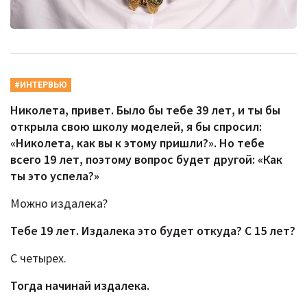
#ИНТЕРВЬЮ
Николета, привет. Было бы тебе 39 лет, и ты бы
открыла свою школу моделей, я бы спросил:
«Николета, как вы к этому пришли?». Но тебе
всего 19 лет, поэтому вопрос будет другой: «Как
ты это успела?»
Можно издалека?
Тебе 19 лет. Издалека это будет откуда? С 15 лет?
С четырех.
Тогда начинай издалека.