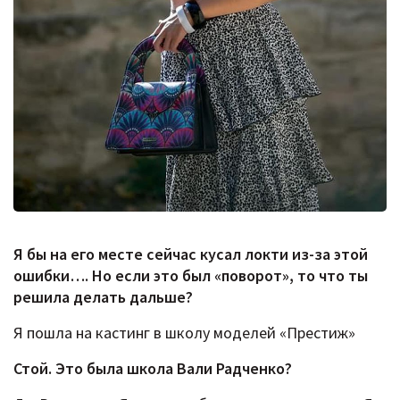
Я бы на его месте сейчас кусал локти из-за этой
ошибки…. Но если это был «поворот», то что ты
решила делать дальше?
Я пошла на кастинг в школу моделей «Престиж»
Стой. Это была школа Вали Радченко?