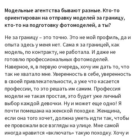
Модельные агентства бывают разные. Кто-то
ориентирован на отправку моделей за границу,
кто-то на подготовку фотомоделей, а ты?
Не за границу – это точно. Это не мой профиль, да и
опыта здесь у меня нет. Сама я за границей, как
модель, по контракту, не работала. И даже не
готовлю профессиональных фотомоделей.
Наверное, я, в первую очередь, хочу им дать то, что
так не хватало мне. Уверенность в себе, уверенность
в своей привлекательности, а уже что касается
профессии, то это решать им самим. Профессия
модели не такая простая, это будет уже личный
выбор каждой девочки. Ну и может еще одно! Я
почти помешана на женской походке. Женщина,
если она того хочет, должна уметь идти так, чтобы
ее провожали все взгляды на улице. Мне самой
иногда нравится «включать» такую походку. Хочу и