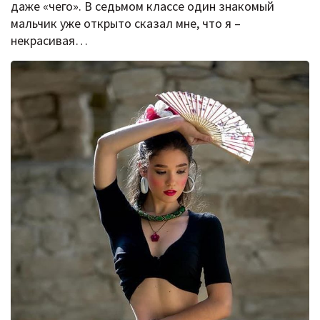
даже «чего». В седьмом классе один знакомый
мальчик уже открыто сказал мне, что я –
некрасивая…