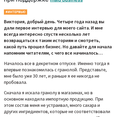
#ИНТЕРВЬЮ
Виктория, добрый день. Четыре года назад вы
дали первое интервью для моего сайта. И мне
всегда интересно спустя несколько лет
возвращаться к таким историям и смотреть,
какой путь прошел бизнес. Но давайте для начала
напомним читателям, с чего все начиналось…
Началось все в декретном отпуске. Именно тогда я
впервые познакомилась с гранолой. Представьте,
мне было уже 30 лет, и раньше я ее никогда не
пробовала.
Сначала я искала гранолу в магазинах, но в
основном находила импортную продукцию. При
этом состав меня не устраивал, много сахара и
других ингредиентов, которые не соответствовали