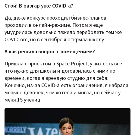
Стой! В разгар уже COVID-а?
Да, даже конкурс проходил бизнес-планов
проходил в онлайн-режиме. Потом я еще
умудрилась довольно тяжело переболеть тем же
COVID-om, но в сентябре я открыла школу.
А как решила вопрос с помещением?
Пришла с проектом в Space Project, у них есть все
что нужно для школы и договрилась с ними по
времени, когда я арендую студию для себя.
Конечно, из-за COVID-a есть ограничения, я набрала
меньше девочек, чем хотела и могла, но сейчас у
меня 15 учениц.