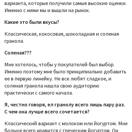
варианта, которые получили самые высокие оценки.
Именно с ними мы и вышли на рынок.
Какие это были вкусы?
Классическая, кокосовая, шоколадная и соленая
гранола.
Соленая???
Мне хотелось, чтобы у покупателей был выбор.
Именно поэтому мне было принципиально добавить
ее в первую линейку. Не все любят сладкое, и
соленая гранола нашла свою аудиторию
практически с самого начала.
Я, честно говоря, ел гранолу всего лишь пару раз.
С чем она лучше всего сочетается?
Классический вариант с молоком или йогуртом. Мне
больше всего нравится с греческим йогуртом. Он