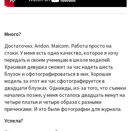
Много?
Достаточно. Aridon. Maicom. Работа просто на
стоки. У меня есть одно качество, которое я хочу
передать и своим ученицам в школе моделей.
Красивая девушка сможет за час надеть шесть
блузок и сфотографироваться в них. Хорошая
модель за этот же час сфотографируется в
двадцати блузках. Однажды, из-за того, что съемки
начались позже, у меня осталось двадцать минут на
четыре платья и четыре образа с разными
прическами. И это были фотографии для журнала.
Успела?