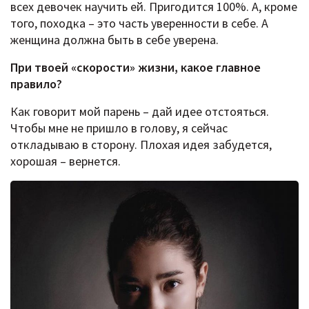
всех девочек научить ей. Пригодится 100%. А, кроме
того, походка – это часть уверенности в себе. А
женщина должна быть в себе уверена.
При твоей «скорости» жизни, какое главное
правило?
Как говорит мой парень – дай идее отстояться.
Чтобы мне не пришло в голову, я сейчас
откладываю в сторону. Плохая идея забудется,
хорошая – вернется.