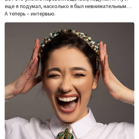
еще я подумал, насколько я был невнимательным…
А теперь – интервью.