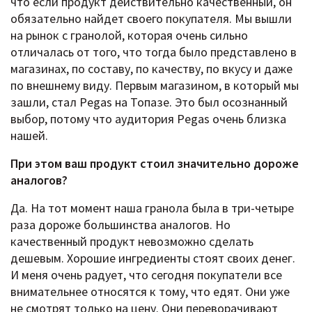
что если продукт действительно качественный, он
обязательно найдет своего покупателя. Мы вышли
на рынок с гранолой, которая очень сильно
отличалась от того, что тогда было представлено в
магазинах, по составу, по качеству, по вкусу и даже
по внешнему виду. Первым магазином, в который мы
зашли, стал Pegas на Топазе. Это был осознанный
выбор, потому что аудитория Pegas очень близка
нашей.
При этом ваш продукт стоил значительно дороже
аналогов?
Да. На тот момент наша гранола была в три-четыре
раза дороже большинства аналогов. Но
качественный продукт невозможно сделать
дешевым. Хорошие ингредиенты стоят своих денег.
И меня очень радует, что сегодня покупатели все
внимательнее относятся к тому, что едят. Они уже
не смотрят только на цену. Они переворачивают