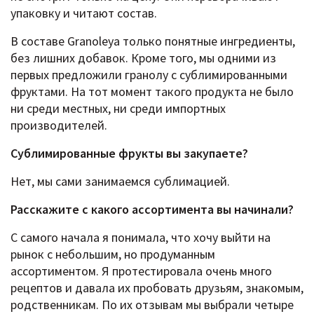
упаковку и читают состав.
В составе Granoleya только понятные ингредиенты,
без лишних добавок. Кроме того, мы одними из
первых предложили гранолу с сублимированными
фруктами. На тот момент такого продукта не было
ни среди местных, ни среди импортных
производителей.
Сублимированные фрукты вы закупаете?
Нет, мы сами занимаемся сублимацией.
Расскажите c какого ассортимента вы начинали?
С самого начала я понимала, что хочу выйти на
рынок с небольшим, но продуманным
ассортиментом. Я протестировала очень много
рецептов и давала их пробовать друзьям, знакомым,
родственникам. По их отзывам мы выбрали четыре