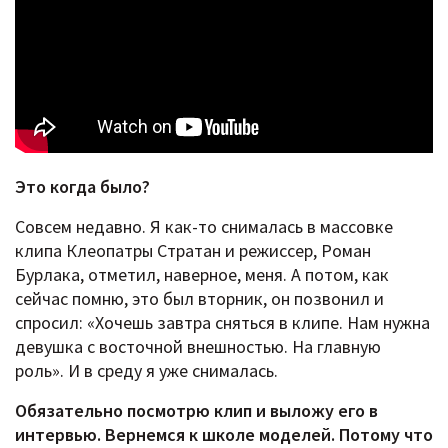
Это когда было?
Совсем недавно. Я как-то снималась в массовке
клипа Клеопатры Стратан и режиссер, Роман
Бурлака, отметил, наверное, меня. А потом, как
сейчас помню, это был вторник, он позвонил и
спросил: «Хочешь завтра сняться в клипе. Нам нужна
девушка с восточной внешностью. На главную
роль». И в среду я уже снималась.
Обязательно посмотрю клип и выложу его в
интервью. Вернемся к школе моделей. Потому что