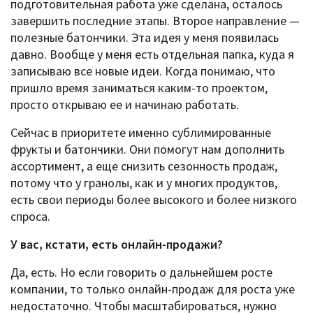
подготовительная работа уже сделана, осталось
завершить последние этапы. Второе направление —
полезные батончики. Эта идея у меня появилась
давно. Вообще у меня есть отдельная папка, куда я
записываю все новые идеи. Когда понимаю, что
пришло время заниматься каким-то проектом,
просто открываю ее и начинаю работать.
Сейчас в приоритете именно сублимированные
фрукты и батончики. Они помогут нам дополнить
ассортимент, а еще снизить сезонность продаж,
потому что у гранолы, как и у многих продуктов,
есть свои периоды более высокого и более низкого
спроса.
У вас, кстати, есть онлайн-продажи?
Да, есть. Но если говорить о дальнейшем росте
компании, то только онлайн-продаж для роста уже
недостаточно. Чтобы масштабироваться, нужно