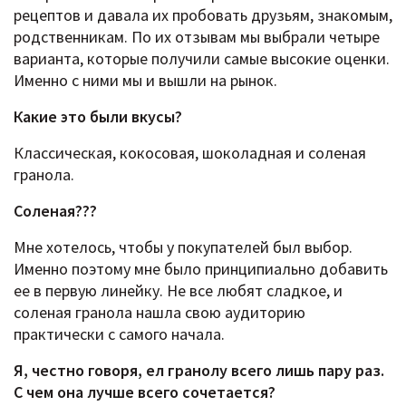
рецептов и давала их пробовать друзьям, знакомым,
родственникам. По их отзывам мы выбрали четыре
варианта, которые получили самые высокие оценки.
Именно с ними мы и вышли на рынок.
Какие это были вкусы?
Классическая, кокосовая, шоколадная и соленая
гранола.
Соленая???
Мне хотелось, чтобы у покупателей был выбор.
Именно поэтому мне было принципиально добавить
ее в первую линейку. Не все любят сладкое, и
соленая гранола нашла свою аудиторию
практически с самого начала.
Я, честно говоря, ел гранолу всего лишь пару раз.
С чем она лучше всего сочетается?