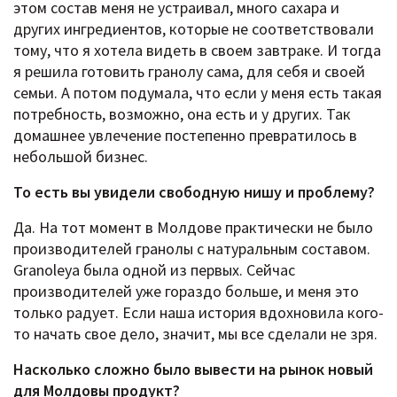
этом состав меня не устраивал, много сахара и
других ингредиентов, которые не соответствовали
тому, что я хотела видеть в своем завтраке. И тогда
я решила готовить гранолу сама, для себя и своей
семьи. А потом подумала, что если у меня есть такая
потребность, возможно, она есть и у других. Так
домашнее увлечение постепенно превратилось в
небольшой бизнес.
То есть вы увидели свободную нишу и проблему?
Да. На тот момент в Молдове практически не было
производителей гранолы с натуральным составом.
Granoleya была одной из первых. Сейчас
производителей уже гораздо больше, и меня это
только радует. Если наша история вдохновила кого-
то начать свое дело, значит, мы все сделали не зря.
Насколько сложно было вывести на рынок новый
для Молдовы продукт?