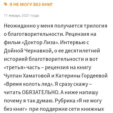
Я НЕ МОГУ БЕЗ КНИГ
11 январь 2021 года
Неожиданно у меня получается трилогия
о благотворительности. Рецензия на
фильм «Доктор Лиза». Интервью с
Дойной Чернавкой, о ее десятилетней
историей благотворительности и вот
«третья» часть – рецензия на книгу
Чулпан Хаматовой и Катерины Гордеевой
«Время колоть лед». Я сразу скажу –
читать ОБЯЗАТЕЛЬНО. А ниже напишу
почему я так думаю. Рубрика «Я не могу
без книг» при поддержке сети книжных