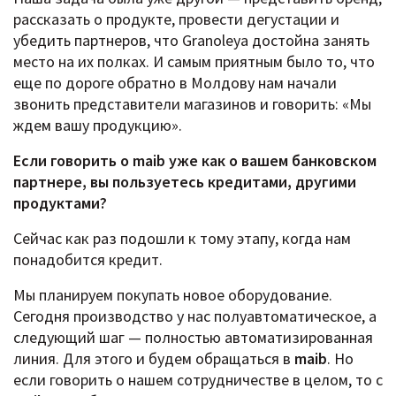
рассказать о продукте, провести дегустации и
убедить партнеров, что Granoleya достойна занять
место на их полках. И самым приятным было то, что
еще по дороге обратно в Молдову нам начали
звонить представители магазинов и говорить: «Мы
ждем вашу продукцию».
Если говорить о maib уже как о вашем банковском
партнере, вы пользуетесь кредитами, другими
продуктами?
Сейчас как раз подошли к тому этапу, когда нам
понадобится кредит.
Мы планируем покупать новое оборудование.
Сегодня производство у нас полуавтоматическое, а
следующий шаг — полностью автоматизированная
линия. Для этого и будем обращаться в
maib
. Но
если говорить о нашем сотрудничестве в целом, то с