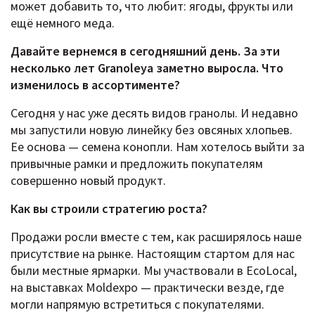
может добавить то, что любит: ягоды, фрукты или
ещё немного меда.
Давайте вернемся в сегодняшний день. За эти
несколько лет Granoleya заметно выросла. Что
изменилось в ассортименте?
Сегодня у нас уже десять видов гранолы. И недавно
мы запустили новую линейку без овсяных хлопьев.
Ее основа — семена конопли. Нам хотелось выйти за
привычные рамки и предложить покупателям
совершенно новый продукт.
Как вы строили стратегию роста?
Продажи росли вместе с тем, как расширялось наше
присутствие на рынке. Настоящим стартом для нас
были местные ярмарки. Мы участвовали в EcoLocal,
на выставках Moldexpo — практически везде, где
могли напрямую встретиться с покупателями.