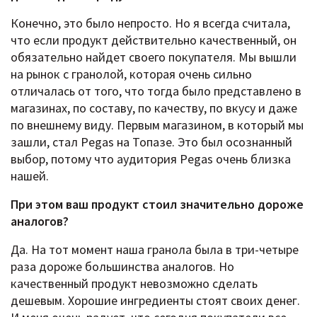
Конечно, это было непросто. Но я всегда считала,
что если продукт действительно качественный, он
обязательно найдет своего покупателя. Мы вышли
на рынок с гранолой, которая очень сильно
отличалась от того, что тогда было представлено в
магазинах, по составу, по качеству, по вкусу и даже
по внешнему виду. Первым магазином, в который мы
зашли, стал Pegas на Топазе. Это был осознанный
выбор, потому что аудитория Pegas очень близка
нашей.
При этом ваш продукт стоил значительно дороже
аналогов?
Да. На тот момент наша гранола была в три-четыре
раза дороже большинства аналогов. Но
качественный продукт невозможно сделать
дешевым. Хорошие ингредиенты стоят своих денег.