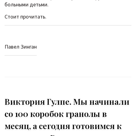
больными детьми.
Стоит прочитать.
Павел Зинган
Виктория Гулпе. Мы начинали
со 100 коробок гранолы в
месяц, а сегодня готовимся к