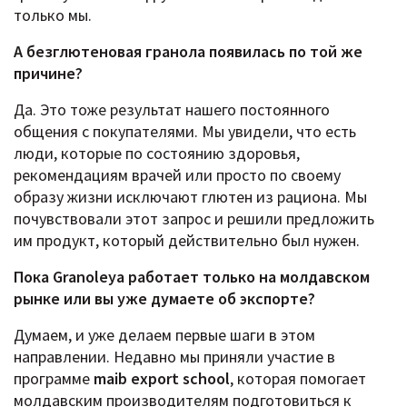
только мы.
А безглютеновая гранола появилась по той же
причине?
Да. Это тоже результат нашего постоянного
общения с покупателями. Мы увидели, что есть
люди, которые по состоянию здоровья,
рекомендациям врачей или просто по своему
образу жизни исключают глютен из рациона. Мы
почувствовали этот запрос и решили предложить
им продукт, который действительно был нужен.
Пока Granoleya работает только на молдавском
рынке или вы уже думаете об экспорте?
Думаем, и уже делаем первые шаги в этом
направлении.
Недавно мы приняли участие в
программе
maib export school
, которая помогает
молдавским производителям подготовиться к