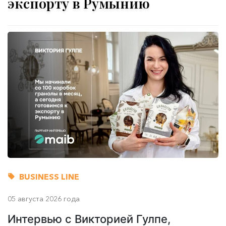
экспорту в Румынию
BUSINESS LINE
05 августа 2026 года
Интервью с Викторией Гулпе,