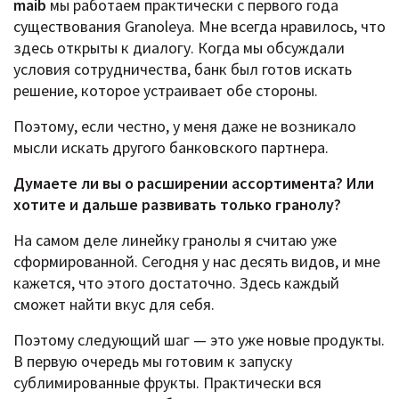
maib
мы работаем практически с первого года
существования Granoleya. Мне всегда нравилось, что
здесь открыты к диалогу. Когда мы обсуждали
условия сотрудничества, банк был готов искать
решение, которое устраивает обе стороны.
Поэтому, если честно, у меня даже не возникало
мысли искать другого банковского партнера.
Думаете ли вы о расширении ассортимента? Или
хотите и дальше развивать только гранолу?
На самом деле линейку гранолы я считаю уже
сформированной. Сегодня у нас десять видов, и мне
кажется, что этого достаточно. Здесь каждый
сможет найти вкус для себя.
Поэтому следующий шаг — это уже новые продукты.
В первую очередь мы готовим к запуску
сублимированные фрукты. Практически вся