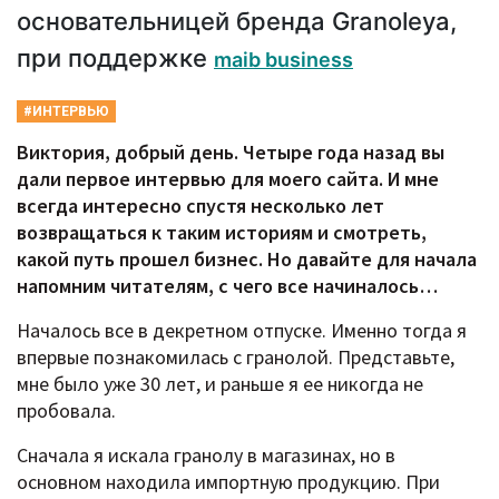
основательницей бренда Granoleya,
при поддержке
maib business
#ИНТЕРВЬЮ
Виктория, добрый день. Четыре года назад вы
дали первое интервью для моего сайта. И мне
всегда интересно спустя несколько лет
возвращаться к таким историям и смотреть,
какой путь прошел бизнес. Но давайте для начала
напомним читателям, с чего все начиналось…
Началось все в декретном отпуске. Именно тогда я
впервые познакомилась с гранолой. Представьте,
мне было уже 30 лет, и раньше я ее никогда не
пробовала.
Сначала я искала гранолу в магазинах, но в
основном находила импортную продукцию. При