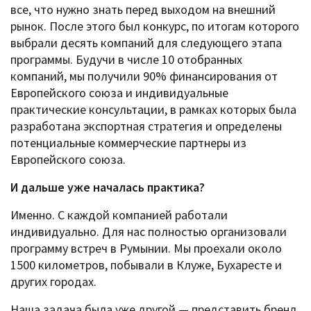
все, что нужно знать перед выходом на внешний
рынок. После этого был конкурс, по итогам которого
выбрали десять компаний для следующего этапа
программы. Будучи в числе 10 отобранных
компаний, мы получили 90% финансирования от
Европейского союза и индивидуальные
практические консультации, в рамках которых была
разработана экспортная стратегия и определены
потенциальные коммерческие партнеры из
Европейского союза.
И дальше уже началась практика?
Именно. С каждой компанией работали
индивидуально. Для нас полностью организовали
программу встреч в Румынии. Мы проехали около
1500 километров, побывали в Клуже, Бухаресте и
других городах.
Наша задача была уже другой — представить бренд,