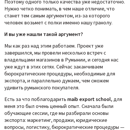
Поэтому одного только качества уже недостаточно.
Нужно четко понимать, в чем наше отличие, что
станет тем самым аргументом, из-за которого
человек возьмет с полки именно нашу гранолу.
И вы уже нашли такой аргумент?
Мы как раз над этим работаем. Проект уже
завершился, мы провели несколько встреч с
владельцами магазинов в Румынии, и сегодня нас
уже ждут в этих сетях. Сейчас заканчиваем
бюрократические процедуры, необходимые для
экспорта, и параллельно думаем, чем сможем
удивить румынского покупателя.
Есть за что поблагодарить
maib export school,
для
меня это был очень ценный опыт. Сначала были
обучающие сессии, где мы разбирали основы
экспорта: маркетинг, продажи, юридические
вопросы, логистику, бюрократические процедуры —