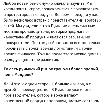
Любой новый рынок нужно сначала изучить. Мы
хотим понять спрос, познакомиться с покупателями
и протестировать продукт. Во время поездки у нас
было несколько встреч с представителями торговых
сетей. Мы увидели, что в Румынии очень сильные
местные производители, которые предлагают
качественный продукт и являются серьезными
конкурентами. Поэтому сейчас важно все тщательно
просчитать с точки зрения логистики, и с точки
зрения финансов. Только после этого можно думать
о следующем этапе развития.
То есть румынский рынок гранолы более зрелый,
чем в Молдове?
Да. И это, с одной стороны, большой вызов, а с
другой — преимущество. В Румынии уже много
производителей, которые тоже делают
качественный продукт с хорошим, чистым составом.