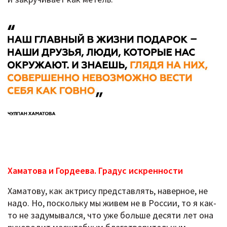
Хаматова и Гордеева. Градус искренности
Хаматову, как актрису представлять, наверное, не
надо. Но, поскольку мы живем не в России, то я как-
то не задумывался, что уже больше десяти лет она