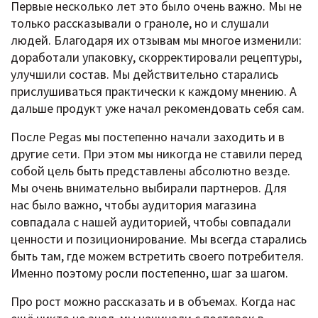
Первые несколько лет это было очень важно. Мы не
только рассказывали о граноле, но и слушали
людей. Благодаря их отзывам мы многое изменили:
доработали упаковку, скорректировали рецептуры,
улучшили состав. Мы действительно старались
прислушиваться практически к каждому мнению. А
дальше продукт уже начал рекомендовать себя сам.
После Pegas мы постепенно начали заходить и в
другие сети. При этом мы никогда не ставили перед
собой цель быть представлены абсолютно везде.
Мы очень внимательно выбирали партнеров. Для
нас было важно, чтобы аудитория магазина
совпадала с нашей аудиторией, чтобы совпадали
ценности и позиционирование. Мы всегда старались
быть там, где можем встретить своего потребителя.
Именно поэтому росли постепенно, шаг за шагом.
Про рост можно рассказать и в объемах. Когда нас