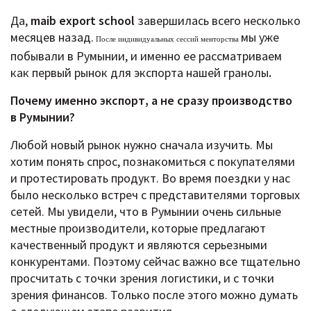
Да,
maib export school
завершилась всего несколько
месяцев назад.
мы уже
После индивидуальных сессий менторства
побывали в Румынии, и именно ее рассматриваем
как первый рынок для экспорта нашей гранолы
.
Почему именно экспорт, а не сразу производство
в Румынии?
Любой новый рынок нужно сначала изучить. Мы
хотим понять спрос, познакомиться с покупателями
и протестировать продукт. Во время поездки у нас
было несколько встреч с представителями торговых
сетей. Мы увидели, что в Румынии очень сильные
местные производители, которые предлагают
качественный продукт и являются серьезными
конкурентами. Поэтому сейчас важно все тщательно
просчитать с точки зрения логистики, и с точки
зрения финансов. Только после этого можно думать