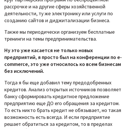
рассрочке и на другие сферы хозяйственной
деятельности, ту же электронику или услуги по
созданию сайтов и диджитализации бизнеса.
Также мы периодически организуем бесплатные
тренинги на темы предпринимательства.
Ну это уже касается не только новых
предприятий, я просто был на конференции по
e-
commerce, это уже относилось ко всем бизнесам
без исключений.
Тогда я бы еще добавил тему предодобренных
кредитов. Анализ открытых источников позволяет
банку сформировать кредитное предложение
предприятию еще ДО его обращения за кредитом.
То есть никто брать кредит не обязывает, но такая
возможность есть всегда. И если предприятие
решает обратиться за кредитом, то в пределах