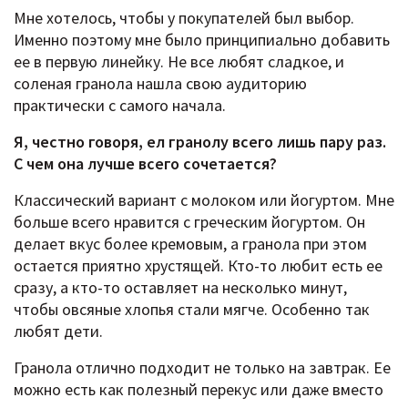
Мне хотелось, чтобы у покупателей был выбор.
Именно поэтому мне было принципиально добавить
ее в первую линейку. Не все любят сладкое, и
соленая гранола нашла свою аудиторию
практически с самого начала.
Я, честно говоря, ел гранолу всего лишь пару раз.
С чем она лучше всего сочетается?
Классический вариант с молоком или йогуртом. Мне
больше всего нравится с греческим йогуртом. Он
делает вкус более кремовым, а гранола при этом
остается приятно хрустящей. Кто-то любит есть ее
сразу, а кто-то оставляет на несколько минут,
чтобы овсяные хлопья стали мягче. Особенно так
любят дети.
Гранола отлично подходит не только на завтрак. Ее
можно есть как полезный перекус или даже вместо