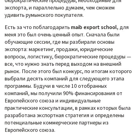
бюрократические процедуры, необходимые для
экспорта, и параллельно думаем, чем сможем
удивить румынского покупателя.
Есть за что поблагодарить
maib export school,
для
меня это был очень ценный опыт. Сначала были
обучающие сессии, где мы разбирали основы
экспорта: маркетинг, продажи, юридические
вопросы, логистику, бюрократические процедуры —
все, что нужно знать перед выходом на внешний
рынок. После этого был конкурс, по итогам которого
выбрали десять компаний для следующего этапа
программы. Будучи в числе 10 отобранных
компаний, мы получили 90% финансирования от
Европейского союза и индивидуальные
практические консультации, в рамках которых была
разработана экспортная стратегия и определены
потенциальные коммерческие партнеры из
Европейского союза.