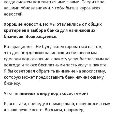
когда сможем поделиться ими с вами. Следите за
нашими обновлениями, чтобы быть в курсе всех
новостей.
Хорошие новости. Но мы отвлеклись от общих
критериев в выборе банка для начинающих
бизнесов. Возвращаемся.
Возвращаемся. Не буду акцентироваться на том,
что для поддержки начинающих бизнесов мы
сделали подключение к пакету услуг бесплатным на
полгода и также бесплатными часть услуг в пакете.
Я бы советовал обратить внимание на экосистему,
которую может предоставить банк начинающему
бизнесу.
Что ты имеешь в виду под экосистемой?
Я, все-таки, приведу в пример
maib
, нашу экосистему
я знаю лучше всего. Возьмем, например,