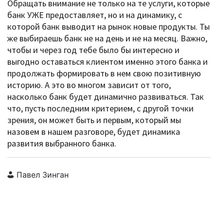
Обращать внимание не только на те услуги, которые
банк УЖЕ предоставляет, но и на динамику, с
которой банк выводит на рынок новые продукты. Ты
же выбираешь банк не на день и не на месяц. Важно,
чтобы и через год тебе было бы интересно и
выгодно оставаться клиентом именно этого банка и
продолжать формировать в нем свою позитивную
историю. А это во многом зависит от того,
насколько банк будет динамично развиваться. Так
что, пусть последним критерием, с другой точки
зрения, он может быть и первым, который мы
назовем в нашем разговоре, будет динамика
развития выбранного банка.
Павел Зинган