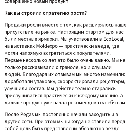
совершенно новый продукт.
Как вы строили стратегию роста?
Продажи росли вместе с тем, как расширялось наше
присутствие на рынке. Настоящим стартом для нас
были местные ярмарки. Мы участвовали в EcoLocal,
на выставках Moldexpo — практически везде, где
могли напрямую встретиться с покупателями.
Первые несколько лет это было очень важно. Мы не
только рассказывали о граноле, но и слушали
людей. Благодаря их отзывам мы многое изменили:
доработали упаковку, скорректировали рецептуры,
улучшили состав. Мы действительно старались
прислушиваться практически к каждому мнению. А
дальше продукт уже начал рекомендовать себя сам.
После Pegas мы постепенно начали заходить и в
другие сети. При этом мы никогда не ставили перед
собой цель быть представлены абсолютно везде.