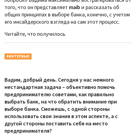
того, что он представляет
maib
и рассказать об
общих принципах в выборе банка, конечно, с учетом
его инсайдерского взгляда на сам этот процесс.
Читайте, что получилось.
#ИНТЕРВЬЮ
Вадим, добрый день. Сегодня у нас немного
нестандартная задача – объективно помочь
предпринимателю советами, как правильно
выбрать банк, на что обратить внимание при
выборе банка. Сможешь, с одной стороны
использовать свои знания в этом аспекте, а с
другой стороны поставить себя на место
предпринимателя?