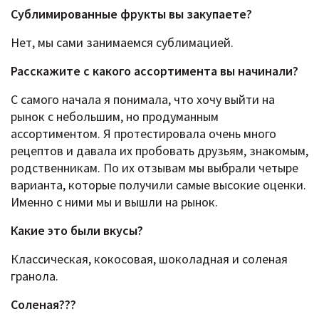
Сублимированные фрукты вы закупаете?
Нет, мы сами занимаемся сублимацией.
Расскажите c какого ассортимента вы начинали?
С самого начала я понимала, что хочу выйти на
рынок с небольшим, но продуманным
ассортиментом. Я протестировала очень много
рецептов и давала их пробовать друзьям, знакомым,
родственникам. По их отзывам мы выбрали четыре
варианта, которые получили самые высокие оценки.
Именно с ними мы и вышли на рынок.
Какие это были вкусы?
Классическая, кокосовая, шоколадная и соленая
гранола.
Соленая???