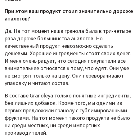
При этом ваш продукт стоил значительно дороже
аналогов?
Да. На тот момент наша гранола была в три-четыре
раза дороже большинства аналогов. Но
качественный продукт невозможно сделать
дешевым. Хорошие ингредиенты стоят своих денег.
И меня очень радует, что сегодня покупатели все
внимательнее относятся к тому, что едят. Они уже
не смотрят только на цену. Они переворачивают
упаковку и читают состав.
В составе Granoleya только понятные ингредиенты,
без лишних добавок. Кроме того, мы одними из
первых предложили гранолу с сублимированными
фруктами. На тот момент такого продукта не было
ни среди местных, ни среди импортных
производителей.