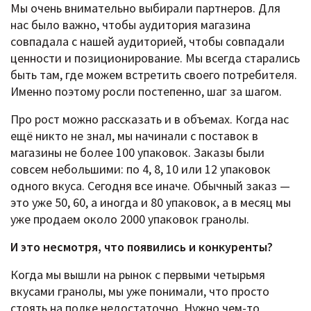
Мы очень внимательно выбирали партнеров. Для
нас было важно, чтобы аудитория магазина
совпадала с нашей аудиторией, чтобы совпадали
ценности и позиционирование. Мы всегда старались
быть там, где можем встретить своего потребителя.
Именно поэтому росли постепенно, шаг за шагом.
Про рост можно рассказать и в объемах. Когда нас
ещё никто не знал, мы начинали с поставок в
магазины не более 100 упаковок. Заказы были
совсем небольшими: по 4, 8, 10 или 12 упаковок
одного вкуса. Сегодня все иначе. Обычный заказ —
это уже 50, 60, а иногда и 80 упаковок, а в месяц мы
уже продаем около 2000 упаковок гранолы.
И это несмотря, что появились и конкуренты?
Когда мы вышли на рынок с первыми четырьмя
вкусами гранолы, мы уже понимали, что просто
стоять на полке недостаточно. Нужно чем-то