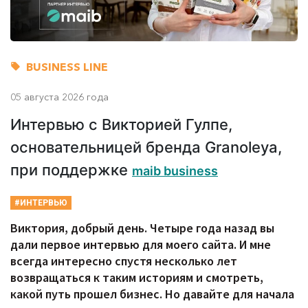
BUSINESS LINE
05 августа 2026 года
Интервью с Викторией Гулпе,
основательницей бренда Granoleya,
при поддержке
maib business
#ИНТЕРВЬЮ
Виктория, добрый день. Четыре года назад вы
дали первое интервью для моего сайта. И мне
всегда интересно спустя несколько лет
возвращаться к таким историям и смотреть,
какой путь прошел бизнес. Но давайте для начала