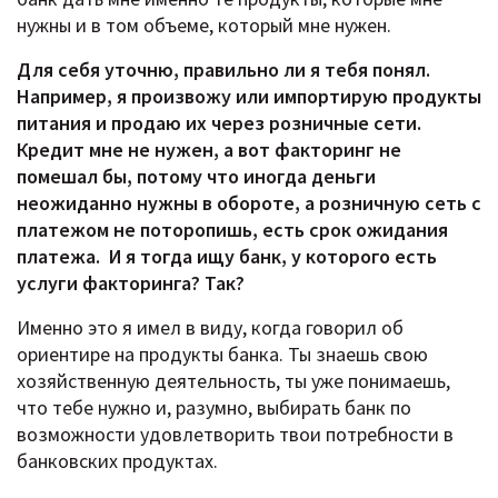
нужны и в том объеме, который мне нужен.
Для себя уточню, правильно ли я тебя понял.
Например, я произвожу или импортирую продукты
питания и продаю их через розничные сети.
Кредит мне не нужен, а вот факторинг не
помешал бы, потому что иногда деньги
неожиданно нужны в обороте, а розничную сеть с
платежом не поторопишь, есть срок ожидания
платежа. И я тогда ищу банк, у которого есть
услуги факторинга? Так?
Именно это я имел в виду, когда говорил об
ориентире на продукты банка. Ты знаешь свою
хозяйственную деятельность, ты уже понимаешь,
что тебе нужно и, разумно, выбирать банк по
возможности удовлетворить твои потребности в
банковских продуктах.