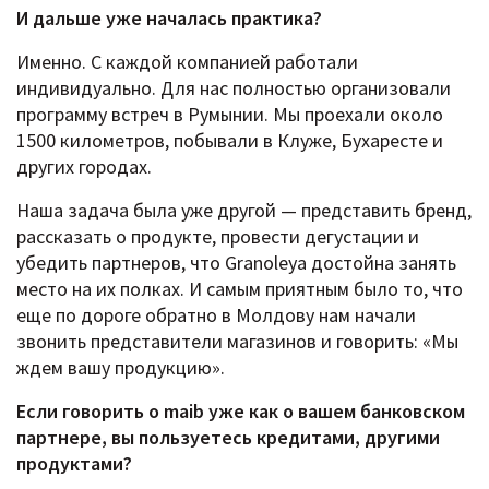
И дальше уже началась практика?
Именно. С каждой компанией работали
индивидуально. Для нас полностью организовали
программу встреч в Румынии. Мы проехали около
1500 километров, побывали в Клуже, Бухаресте и
других городах.
Наша задача была уже другой — представить бренд,
рассказать о продукте, провести дегустации и
убедить партнеров, что Granoleya достойна занять
место на их полках. И самым приятным было то, что
еще по дороге обратно в Молдову нам начали
звонить представители магазинов и говорить: «Мы
ждем вашу продукцию».
Если говорить о maib уже как о вашем банковском
партнере, вы пользуетесь кредитами, другими
продуктами?