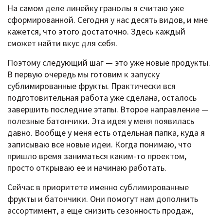
На самом деле линейку гранолы я считаю уже
сформированной. Сегодня у нас десять видов, и мне
кажется, что этого достаточно. Здесь каждый
сможет найти вкус для себя.
Поэтому следующий шаг — это уже новые продукты.
В первую очередь мы готовим к запуску
сублимированные фрукты. Практически вся
подготовительная работа уже сделана, осталось
завершить последние этапы. Второе направление —
полезные батончики. Эта идея у меня появилась
давно. Вообще у меня есть отдельная папка, куда я
записываю все новые идеи. Когда понимаю, что
пришло время заниматься каким-то проектом,
просто открываю ее и начинаю работать.
Сейчас в приоритете именно сублимированные
фрукты и батончики. Они помогут нам дополнить
ассортимент, а еще снизить сезонность продаж,