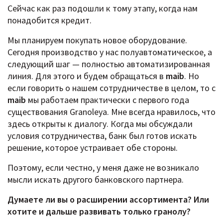
Сейчас как раз подошли к тому этапу, когда нам
понадобится кредит.
Мы планируем покупать новое оборудование.
Сегодня производство у нас полуавтоматическое, а
следующий шаг — полностью автоматизированная
линия. Для этого и будем обращаться в
maib
. Но
если говорить о нашем сотрудничестве в целом, то с
maib
мы работаем практически с первого года
существования Granoleya. Мне всегда нравилось, что
здесь открыты к диалогу. Когда мы обсуждали
условия сотрудничества, банк был готов искать
решение, которое устраивает обе стороны.
Поэтому, если честно, у меня даже не возникало
мысли искать другого банковского партнера.
Думаете ли вы о расширении ассортимента? Или
хотите и дальше развивать только гранолу?