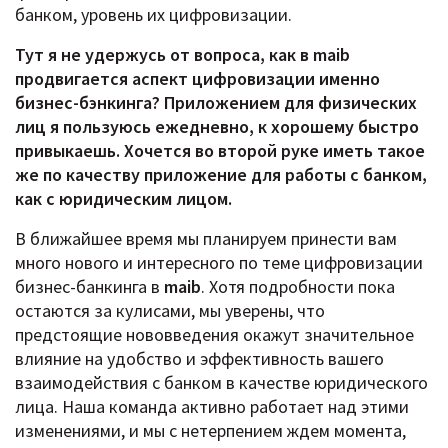
банком, уровень их цифровизации.
Тут я не удержусь от вопроса, как в
maib
продвигается аспект цифровизации именно
бизнес-бэнкинга? Приложением для физических
лиц я пользуюсь ежедневно, к хорошему быстро
привыкаешь. Хочется во второй руке иметь такое
же по качеству приложение для работы с банком,
как с юридическим лицом.
В ближайшее время мы планируем принести вам
много нового и интересного по теме цифровизации
бизнес-банкинга в
maib
. Хотя подробности пока
остаются за кулисами, мы уверены, что
предстоящие нововведения окажут значительное
влияние на удобство и эффективность вашего
взаимодействия с банком в качестве юридического
лица. Наша команда активно работает над этими
изменениями, и мы с нетерпением ждем момента,