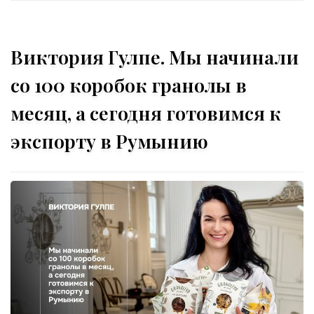
Виктория Гулпе. Мы начинали
со 100 коробок гранолы в
месяц, а сегодня готовимся к
экспорту в Румынию