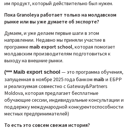
им продукт, который действительно был нужен.
Пока Granoleya работает только на молдавском
рынке или вы уже думаете об экспорте?
Думаем, и уже делаем первые шаги в этом
направлении.
Недавно мы приняли участие в
программе
maib export school
, которая помогает
молдавским производителям подготовиться к
выходу на внешние рынки.
— это программа обучения,
(*** Maib export school
запущенная в ноябре 2025 года банком
maib
и ЕБРР
и реализуемая совместно с Gateway&Partners
Moldova, которая предлагает бесплатные
обучающие сессии, индивидуальные консультации и
поддержку международной конкурентоспособности
местных предпринимателей)
То есть это совсем свежая история?