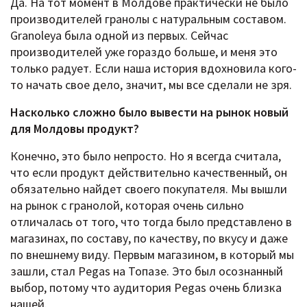
Да. На тот момент в Молдове практически не было
производителей гранолы с натуральным составом.
Granoleya была одной из первых. Сейчас
производителей уже гораздо больше, и меня это
только радует. Если наша история вдохновила кого-
то начать свое дело, значит, мы все сделали не зря.
Насколько сложно было вывести на рынок новый
для Молдовы продукт?
Конечно, это было непросто. Но я всегда считала,
что если продукт действительно качественный, он
обязательно найдет своего покупателя. Мы вышли
на рынок с гранолой, которая очень сильно
отличалась от того, что тогда было представлено в
магазинах, по составу, по качеству, по вкусу и даже
по внешнему виду. Первым магазином, в который мы
зашли, стал Pegas на Топазе. Это был осознанный
выбор, потому что аудитория Pegas очень близка
нашей.