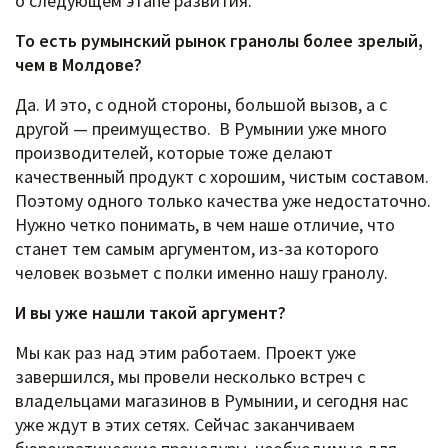
о следующем этапе развития.
То есть румынский рынок гранолы более зрелый,
чем в Молдове?
Да. И это, с одной стороны, большой вызов, а с
другой — преимущество. В Румынии уже много
производителей, которые тоже делают
качественный продукт с хорошим, чистым составом.
Поэтому одного только качества уже недостаточно.
Нужно четко понимать, в чем наше отличие, что
станет тем самым аргументом, из-за которого
человек возьмет с полки именно нашу гранолу.
И вы уже нашли такой аргумент?
Мы как раз над этим работаем. Проект уже
завершился, мы провели несколько встреч с
владельцами магазинов в Румынии, и сегодня нас
уже ждут в этих сетях. Сейчас заканчиваем