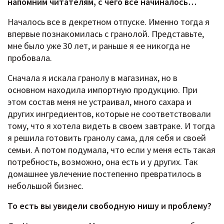
напомним читателям, с чего все начиналось…
Началось все в декретном отпуске. Именно тогда я
впервые познакомилась с гранолой. Представьте,
мне было уже 30 лет, и раньше я ее никогда не
пробовала.
Сначала я искала гранолу в магазинах, но в
основном находила импортную продукцию. При
этом состав меня не устраивал, много сахара и
других ингредиентов, которые не соответствовали
тому, что я хотела видеть в своем завтраке. И тогда
я решила готовить гранолу сама, для себя и своей
семьи. А потом подумала, что если у меня есть такая
потребность, возможно, она есть и у других. Так
домашнее увлечение постепенно превратилось в
небольшой бизнес.
То есть вы увидели свободную нишу и проблему?