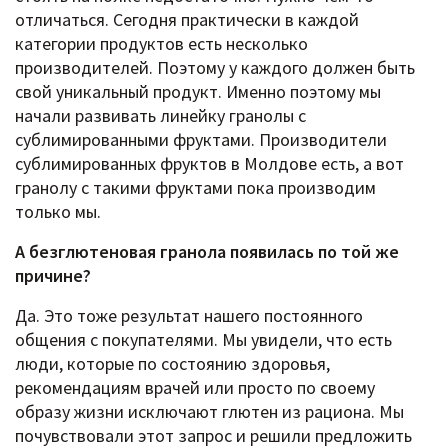
отличаться. Сегодня практически в каждой
категории продуктов есть несколько
производителей. Поэтому у каждого должен быть
свой уникальный продукт. Именно поэтому мы
начали развивать линейку гранолы с
сублимированными фруктами. Производители
сублимированных фруктов в Молдове есть, а вот
гранолу с такими фруктами пока производим
только мы.
А безглютеновая гранола появилась по той же
причине?
Да. Это тоже результат нашего постоянного
общения с покупателями. Мы увидели, что есть
люди, которые по состоянию здоровья,
рекомендациям врачей или просто по своему
образу жизни исключают глютен из рациона. Мы
почувствовали этот запрос и решили предложить