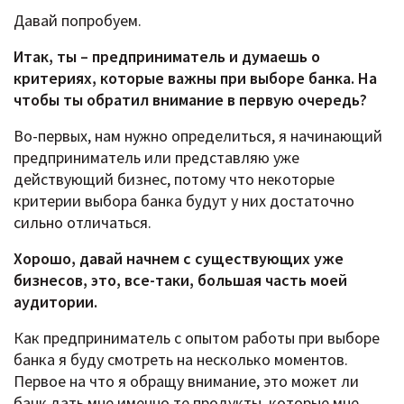
Давай попробуем.
Итак, ты – предприниматель и думаешь о
критериях, которые важны при выборе банка. На
чтобы ты обратил внимание в первую очередь?
Во-первых, нам нужно определиться, я начинающий
предприниматель или представляю уже
действующий бизнес, потому что некоторые
критерии выбора банка будут у них достаточно
сильно отличаться.
Хорошо, давай начнем с существующих уже
бизнесов, это, все-таки, большая часть моей
аудитории.
Как предприниматель с опытом работы при выборе
банка я буду смотреть на несколько моментов.
Первое на что я обращу внимание, это может ли
банк дать мне именно те продукты, которые мне