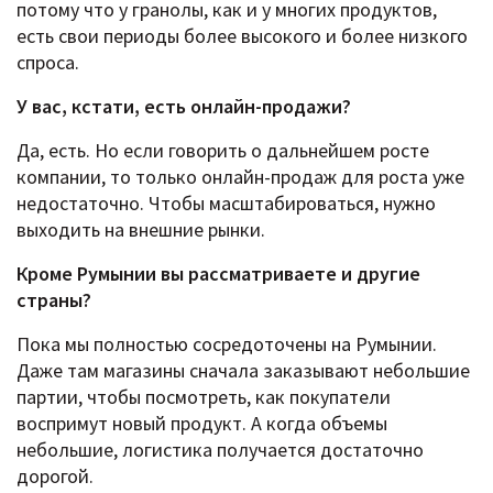
потому что у гранолы, как и у многих продуктов,
есть свои периоды более высокого и более низкого
спроса.
У вас, кстати, есть онлайн-продажи?
Да, есть. Но если говорить о дальнейшем росте
компании, то только онлайн-продаж для роста уже
недостаточно. Чтобы масштабироваться, нужно
выходить на внешние рынки.
Кроме Румынии вы рассматриваете и другие
страны?
Пока мы полностью сосредоточены на Румынии.
Даже там магазины сначала заказывают небольшие
партии, чтобы посмотреть, как покупатели
воспримут новый продукт. А когда объемы
небольшие, логистика получается достаточно
дорогой.