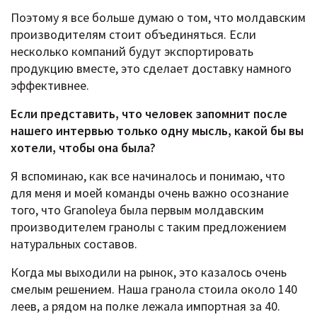
Поэтому я все больше думаю о том, что молдавским
производителям стоит объединяться. Если
несколько компаний будут экспортировать
продукцию вместе, это сделает доставку намного
эффективнее.
Если представить, что человек запомнит после
нашего интервью только одну мысль, какой бы вы
хотели, чтобы она была?
Я вспоминаю, как все начиналось и понимаю, что
для меня и моей команды очень важно осознание
того, что Granoleya была первым молдавским
производителем гранолы с таким предложением
натуральных составов.
Когда мы выходили на рынок, это казалось очень
смелым решением. Наша гранола стоила около 140
леев, а рядом на полке лежала импортная за 40.