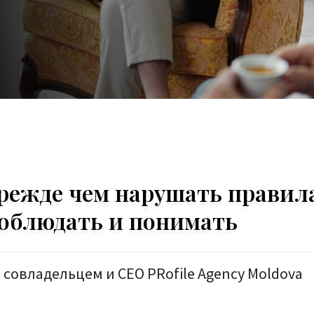
режде чем нарушать правил
соблюдать и понимать
совладельцем и CEO PRofile Agency Moldova