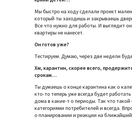
Мы быстро на ходу сделали проект мален
который ты заходишь и закрываешь дверь
Все что нужно для работы. И выглядит о
квартиры не нанесет.
Он готов уже?
Тестируем. Думаю, через две недели бу
Хм, карантин, скорее всего, продержит
срокам…
Ты думаешь о конце карантина как о кале
кто-то теперь уже всегда будет работать
дома в какие-т о периоды. Так что тако
категориями потребителей и всегда. Впро
о планировании и реакции на ближайший 