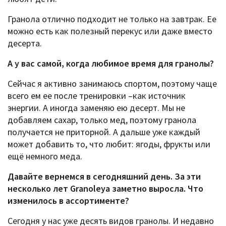
Гранола отлично подходит не только на завтрак. Ее
можно есть как полезный перекус или даже вместо
десерта.
А у вас самой, когда любимое время для гранолы?
Сейчас я активно занимаюсь спортом, поэтому чаще
всего ем ее после тренировки –как источник
энергии. А иногда заменяю ею десерт. Мы не
добавляем сахар, только мед, поэтому гранола
получается не приторной. А дальше уже каждый
может добавить то, что любит: ягоды, фрукты или
ещё немного меда.
Давайте вернемся в сегодняшний день. За эти
несколько лет Granoleya заметно выросла. Что
изменилось в ассортименте?
Сегодня у нас уже десять видов гранолы. И недавно