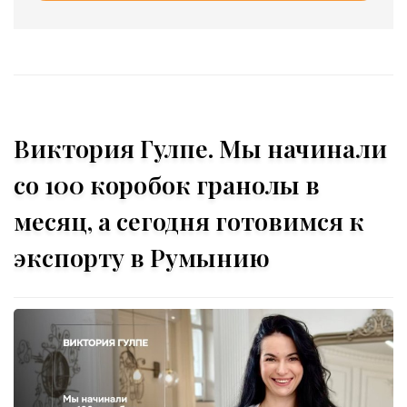
Виктория Гулпе. Мы начинали
со 100 коробок гранолы в
месяц, а сегодня готовимся к
экспорту в Румынию