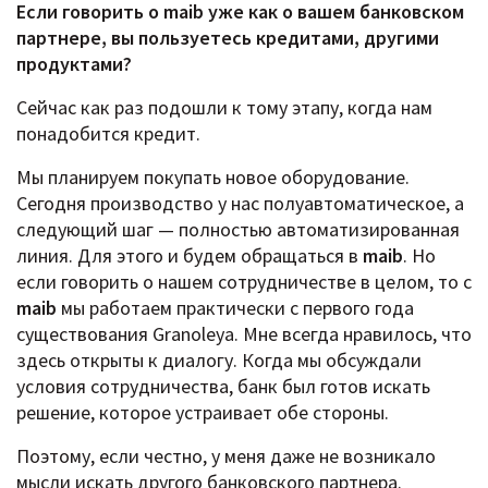
Если говорить о maib уже как о вашем банковском
партнере, вы пользуетесь кредитами, другими
продуктами?
Сейчас как раз подошли к тому этапу, когда нам
понадобится кредит.
Мы планируем покупать новое оборудование.
Сегодня производство у нас полуавтоматическое, а
следующий шаг — полностью автоматизированная
линия. Для этого и будем обращаться в
maib
. Но
если говорить о нашем сотрудничестве в целом, то с
maib
мы работаем практически с первого года
существования Granoleya. Мне всегда нравилось, что
здесь открыты к диалогу. Когда мы обсуждали
условия сотрудничества, банк был готов искать
решение, которое устраивает обе стороны.
Поэтому, если честно, у меня даже не возникало
мысли искать другого банковского партнера.