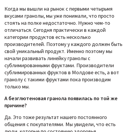
Когда мы вышли на рынок с первыми четырьмя
вкусами гранолы, мы уже понимали, что просто
стоять на полке недостаточно. Нужно чем-то
отличаться. Сегодня практически в каждой
категории продуктов есть несколько
производителей. Поэтому у каждого должен быть
свой уникальный продукт. Именно поэтому мы
начали развивать линейку гранолы с
сублимированными фруктами. Производители
сублимированных фруктов в Молдове есть, а вот
гранолу с такими фруктами пока производим
только мы.
А безглютеновая гранола появилась по той же
причине?
Да. Это тоже результат нашего постоянного
общения с покупателями. Мы увидели, что есть
люди, которые по состоянию здоровья,