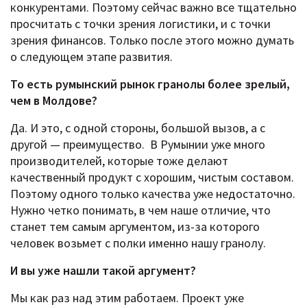
конкурентами. Поэтому сейчас важно все тщательно
просчитать с точки зрения логистики, и с точки
зрения финансов. Только после этого можно думать
о следующем этапе развития.
То есть румынский рынок гранолы более зрелый,
чем в Молдове?
Да. И это, с одной стороны, большой вызов, а с
другой — преимущество. В Румынии уже много
производителей, которые тоже делают
качественный продукт с хорошим, чистым составом.
Поэтому одного только качества уже недостаточно.
Нужно четко понимать, в чем наше отличие, что
станет тем самым аргументом, из-за которого
человек возьмет с полки именно нашу гранолу.
И вы уже нашли такой аргумент?
Мы как раз над этим работаем. Проект уже