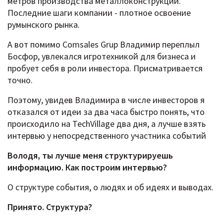
метров производства металлоконструкций.
Последние шаги компании - плотное освоение
румынского рынка.
А вот помимо Comsales Grup Владимир переплыл
Босфор, увлекался игротехникой для бизнеса и
пробует себя в роли инвестора. Присматривается
точно.
Поэтому, увидев Владимира в числе инвесторов я
отказался от идеи за два часа быстро понять, что
происходило на TechVillage два дня, а лучше взять
интервью у непосредственного участника событий
Володя, ты лучше меня структурируешь
информацию. Как построим интервью?
О структуре события, о людях и об идеях и выводах.
Принято. Структура?