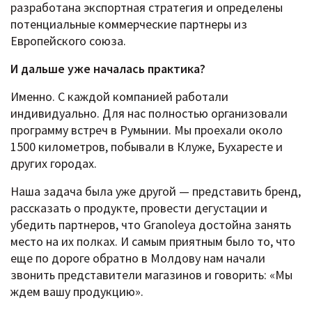
разработана экспортная стратегия и определены
потенциальные коммерческие партнеры из
Европейского союза.
И дальше уже началась практика?
Именно. С каждой компанией работали
индивидуально. Для нас полностью организовали
программу встреч в Румынии. Мы проехали около
1500 километров, побывали в Клуже, Бухаресте и
других городах.
Наша задача была уже другой — представить бренд,
рассказать о продукте, провести дегустации и
убедить партнеров, что Granoleya достойна занять
место на их полках. И самым приятным было то, что
еще по дороге обратно в Молдову нам начали
звонить представители магазинов и говорить: «Мы
ждем вашу продукцию».