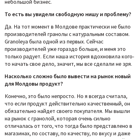
небольшой бизнес.
То есть вы увидели свободную нишу и проблему?
Да. На тот момент в Молдове практически не было
производителей гранолы с натуральным составом.
Granoleya была одной из первых. Сейчас
производителей уже гораздо больше, и меня это
только радует. Если наша история вдохновила кого-
то начать свое дело, значит, мы все сделали не зря.
Насколько сложно было вывести на рынок новый
для Молдовы продукт?
Конечно, это было непросто. Но я всегда считала,
что если продукт действительно качественный, он
обязательно найдет своего покупателя. Мы вышли
на рынок с гранолой, которая очень сильно
отличалась от того, что тогда было представлено в
магазинах, по составу, по качеству, по вкусу и даже