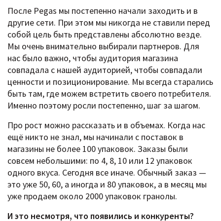
После Pegas мы постепенно начали заходить и в
другие сети. При этом мы никогда не ставили перед
собой цель быть представлены абсолютно везде.
Мы очень внимательно выбирали партнеров. Для
нас было важно, чтобы аудитория магазина
совпадала с нашей аудиторией, чтобы совпадали
ценности и позиционирование. Мы всегда старались
быть там, где можем встретить своего потребителя.
Именно поэтому росли постепенно, шаг за шагом.
Про рост можно рассказать и в объемах. Когда нас
ещё никто не знал, мы начинали с поставок в
магазины не более 100 упаковок. Заказы были
совсем небольшими: по 4, 8, 10 или 12 упаковок
одного вкуса. Сегодня все иначе. Обычный заказ —
это уже 50, 60, а иногда и 80 упаковок, а в месяц мы
уже продаем около 2000 упаковок гранолы.
И это несмотря, что появились и конкуренты?