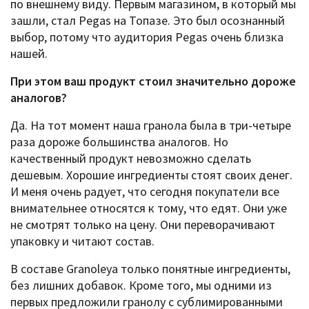
по внешнему виду. Первым магазином, в который мы
зашли, стал Pegas на Топазе. Это был осознанный
выбор, потому что аудитория Pegas очень близка
нашей.
При этом ваш продукт стоил значительно дороже
аналогов?
Да. На тот момент наша гранола была в три-четыре
раза дороже большинства аналогов. Но
качественный продукт невозможно сделать
дешевым. Хорошие ингредиенты стоят своих денег.
И меня очень радует, что сегодня покупатели все
внимательнее относятся к тому, что едят. Они уже
не смотрят только на цену. Они переворачивают
упаковку и читают состав.
В составе Granoleya только понятные ингредиенты,
без лишних добавок. Кроме того, мы одними из
первых предложили гранолу с сублимированными