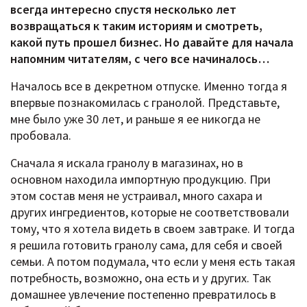
всегда интересно спустя несколько лет
возвращаться к таким историям и смотреть,
какой путь прошел бизнес. Но давайте для начала
напомним читателям, с чего все начиналось…
Началось все в декретном отпуске. Именно тогда я
впервые познакомилась с гранолой. Представьте,
мне было уже 30 лет, и раньше я ее никогда не
пробовала.
Сначала я искала гранолу в магазинах, но в
основном находила импортную продукцию. При
этом состав меня не устраивал, много сахара и
других ингредиентов, которые не соответствовали
тому, что я хотела видеть в своем завтраке. И тогда
я решила готовить гранолу сама, для себя и своей
семьи. А потом подумала, что если у меня есть такая
потребность, возможно, она есть и у других. Так
домашнее увлечение постепенно превратилось в