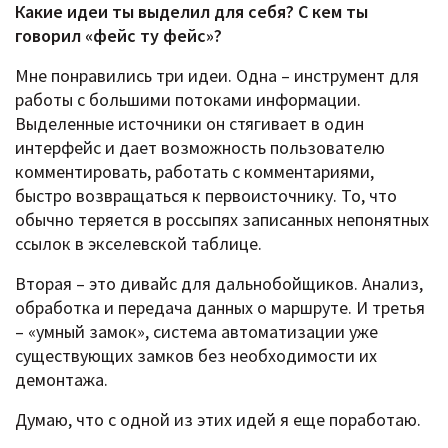
Какие идеи ты выделил для себя? С кем ты
говорил «фейс ту фейс»?
Мне понравились три идеи. Одна – инструмент для
работы с большими потоками информации.
Выделенные источники он стягивает в один
интерфейс и дает возможность пользователю
комментировать, работать с комментариями,
быстро возвращаться к первоисточнику. То, что
обычно теряется в россыпях записанных непонятных
ссылок в экселевской таблице.
Вторая – это дивайс для дальнобойщиков. Анализ,
обработка и передача данных о маршруте. И третья
– «умный замок», система автоматизации уже
существующих замков без необходимости их
демонтажа.
Думаю, что с одной из этих идей я еще поработаю.