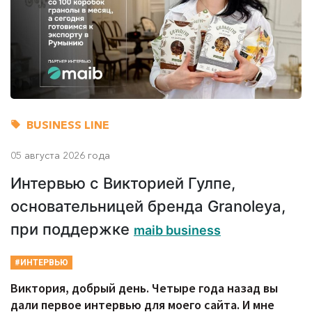
BUSINESS LINE
05 августа 2026 года
Интервью с Викторией Гулпе,
основательницей бренда Granoleya,
при поддержке
maib business
#ИНТЕРВЬЮ
Виктория, добрый день. Четыре года назад вы
дали первое интервью для моего сайта. И мне