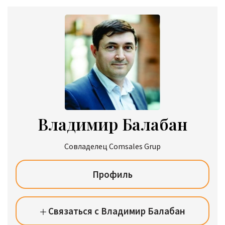
Владимир Балабан
Совладелец Comsales Grup
Профиль
Связаться с Владимир Балабан