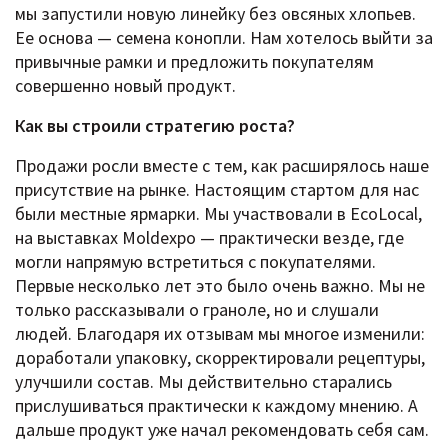
мы запустили новую линейку без овсяных хлопьев.
Ее основа — семена конопли. Нам хотелось выйти за
привычные рамки и предложить покупателям
совершенно новый продукт.
Как вы строили стратегию роста?
Продажи росли вместе с тем, как расширялось наше
присутствие на рынке. Настоящим стартом для нас
были местные ярмарки. Мы участвовали в EcoLocal,
на выставках Moldexpo — практически везде, где
могли напрямую встретиться с покупателями.
Первые несколько лет это было очень важно. Мы не
только рассказывали о граноле, но и слушали
людей. Благодаря их отзывам мы многое изменили:
доработали упаковку, скорректировали рецептуры,
улучшили состав. Мы действительно старались
прислушиваться практически к каждому мнению. А
дальше продукт уже начал рекомендовать себя сам.