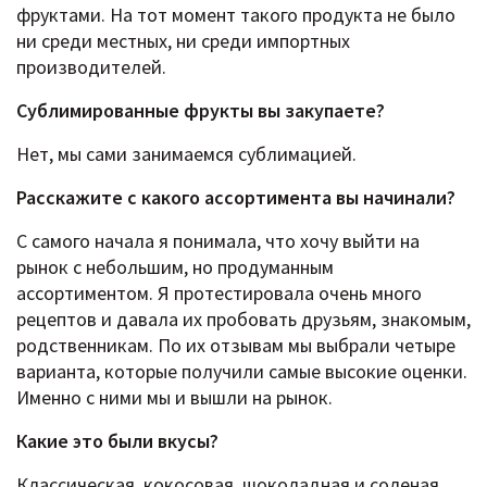
фруктами. На тот момент такого продукта не было
ни среди местных, ни среди импортных
производителей.
Сублимированные фрукты вы закупаете?
Нет, мы сами занимаемся сублимацией.
Расскажите c какого ассортимента вы начинали?
С самого начала я понимала, что хочу выйти на
рынок с небольшим, но продуманным
ассортиментом. Я протестировала очень много
рецептов и давала их пробовать друзьям, знакомым,
родственникам. По их отзывам мы выбрали четыре
варианта, которые получили самые высокие оценки.
Именно с ними мы и вышли на рынок.
Какие это были вкусы?
Классическая, кокосовая, шоколадная и соленая