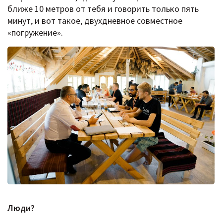
ближе 10 метров от тебя и говорить только пять
минут, и вот такое, двухдневное совместное
«погружение».
Люди?