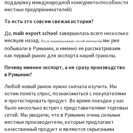
поддержку международной конкурентоспособности
местных предпринимателей)
То есть это совсем свежая история?
Да,
maib export school
завершилась всего несколько
месяцев назад.
мы уже
После индивидуальных сессий менторства
побывали в Румынии, и именно ее рассматриваем
как первый рынок для экспорта нашей гранолы
.
Почему именно экспорт, а не сразу производство
в Румынии?
Любой новый рынок нужно сначала изучить. Мы
хотим понять спрос, познакомиться с покупателями
и протестировать продукт. Во время поездки у нас
было несколько встреч с представителями торговых
сетей. Мы увидели, что в Румынии очень сильные
местные производители, которые предлагают
качественный продукт и являются серьезными