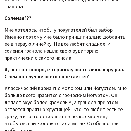
гранола.
Соленая???
Мне хотелось, чтобы у покупателей был выбор.
Именно поэтому мне было принципиально добавить
ее в первую линейку. Не все любят сладкое, и
соленая гранола нашла свою аудиторию
практически с самого начала.
Я, честно говоря, ел гранолу всего лишь пару раз.
С чем она лучше всего сочетается?
Классический вариант с молоком или йогуртом. Мне
больше всего нравится с греческим йогуртом. Он
делает вкус более кремовым, а гранола при этом
остается приятно хрустящей. Кто-то любит есть ее
сразу, а кто-то оставляет на несколько минут,
чтобы овсяные хлопья стали мягче. Особенно так
любят дети.