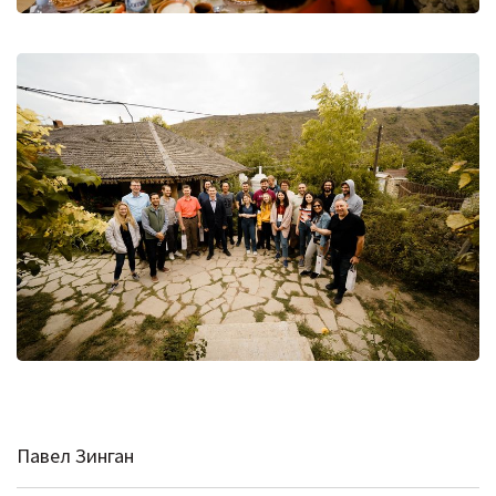
Павел Зинган