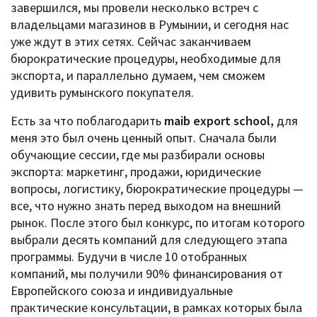
завершился, мы провели несколько встреч с
владельцами магазинов в Румынии, и сегодня нас
уже ждут в этих сетях. Сейчас заканчиваем
бюрократические процедуры, необходимые для
экспорта, и параллельно думаем, чем сможем
удивить румынского покупателя.
Есть за что поблагодарить
maib export school,
для
меня это был очень ценный опыт. Сначала были
обучающие сессии, где мы разбирали основы
экспорта: маркетинг, продажи, юридические
вопросы, логистику, бюрократические процедуры —
все, что нужно знать перед выходом на внешний
рынок. После этого был конкурс, по итогам которого
выбрали десять компаний для следующего этапа
программы. Будучи в числе 10 отобранных
компаний, мы получили 90% финансирования от
Европейского союза и индивидуальные
практические консультации, в рамках которых была