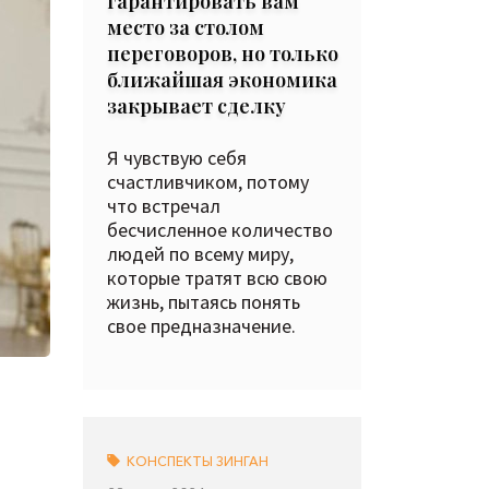
гарантировать вам
место за столом
переговоров, но только
ближайшая экономика
закрывает сделку
Я чувствую себя
счастливчиком, потому
что встречал
бесчисленное количество
людей по всему миру,
которые тратят всю свою
жизнь, пытаясь понять
свое предназначение.
КОНСПЕКТЫ ЗИНГАН