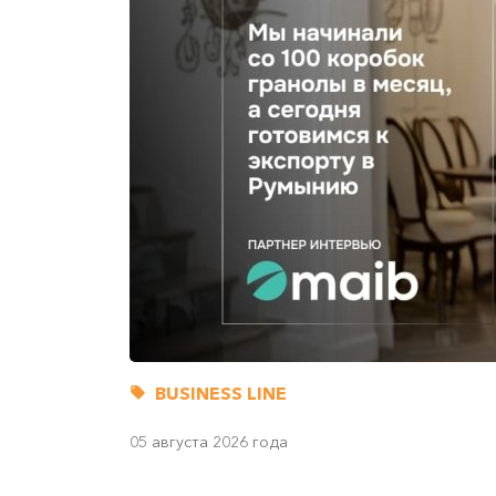
BUSINESS LINE
05 августа 2026 года