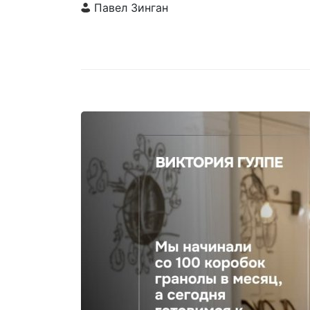
Павел Зинган