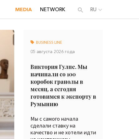
MEDIA
NETWORK
RU
BUSINESS LINE
05 августа 2026 года
Виктория Гулпе. Мы
начинали со 100
коробок гранолы в
месяц, а сегодня
готовимся к экспорту в
Румынию
Мы с самого начала
сделали ставку на
качество и не хотели идти