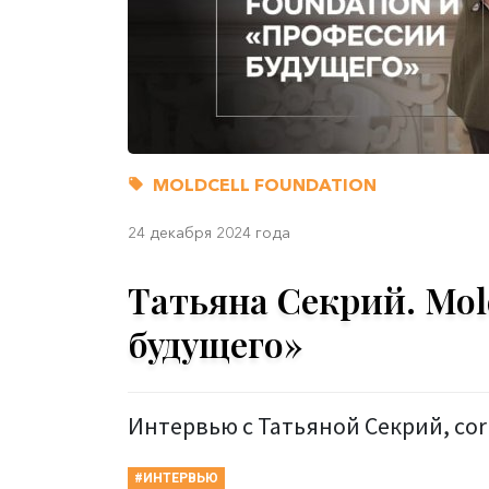
MOLDCELL FOUNDATION
24 декабря 2024 года
Татьяна Секрий. Mol
будущего»
Интервью с Татьяной Секрий, corp
#ИНТЕРВЬЮ