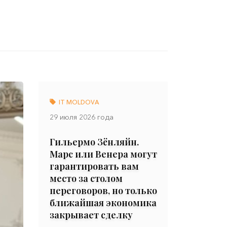
IT MOLDOVA
29 июля 2026 года
Гильермо Зёнляйн.
Марс или Венера могут
гарантировать вам
место за столом
переговоров, но только
ближайшая экономика
закрывает сделку