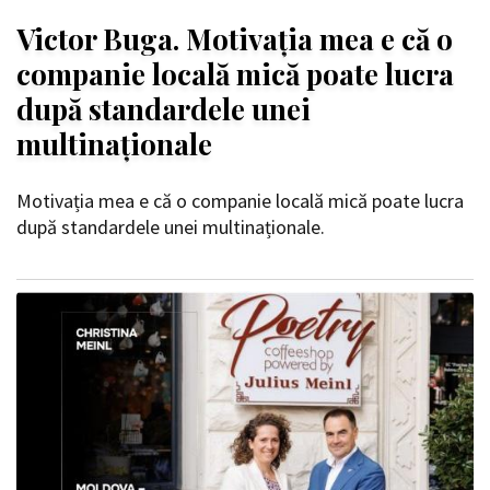
Victor Buga. Motivația mea e că o
companie locală mică poate lucra
după standardele unei
multinaționale
Motivația mea e că o companie locală mică poate lucra
după standardele unei multinaționale.