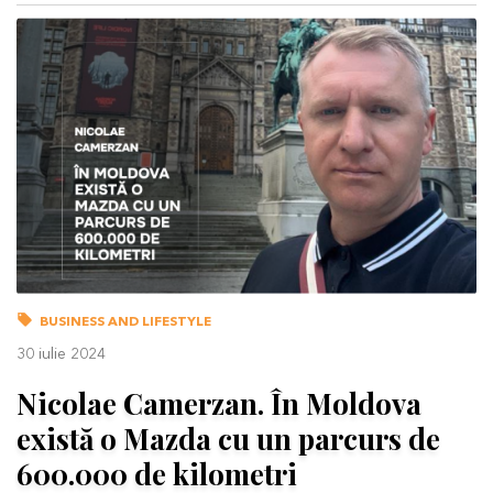
BUSINESS AND LIFESTYLE
30 iulie 2024
Nicolae Camerzan. În Moldova
există o Mazda cu un parcurs de
600.000 de kilometri