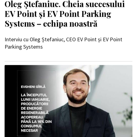
Oleg Ștefaniuc. Cheia succesului
EV Point și EV Point Parking
Systems – echipa noastră
Interviu cu Oleg Ștefaniuc, CEO EV Point și EV Point
Parking Systems