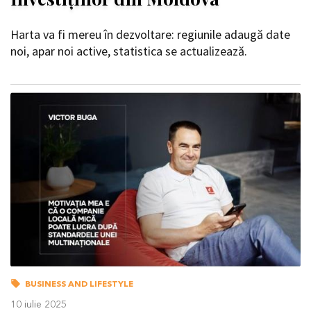
Harta va fi mereu în dezvoltare: regiunile adaugă date
noi, apar noi active, statistica se actualizează.
BUSINESS AND LIFESTYLE
10 iulie 2025