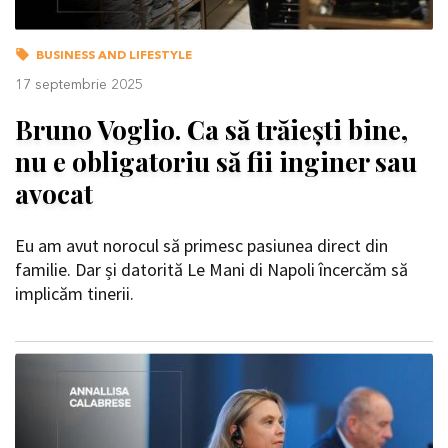
BUSINESS AND LIFESTYLE
17 septembrie 2025
Bruno Voglio. Ca să trăiești bine,
nu e obligatoriu să fii inginer sau
avocat
Eu am avut norocul să primesc pasiunea direct din
familie. Dar și datorită Le Mani di Napoli încercăm să
implicăm tinerii.