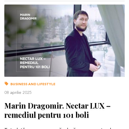
BUSINESS AND LIFESTYLE
08 aprilie 2025
Marin Dragomir. Nectar LUX –
remediul pentru 101 boli