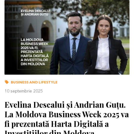
BUSINESS AND LIFESTYLE
10 septembrie 2025
Evelina Descalui și Andrian Guțu.
La Moldova Business Week 2025 va
fi prezentată Harta Digitală a
Investițiilor din Moldova