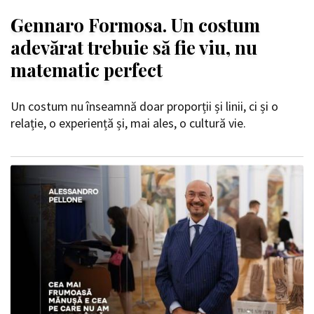
Gennaro Formosa. Un costum
adevărat trebuie să fie viu, nu
matematic perfect
Un costum nu înseamnă doar proporții și linii, ci și o
relație, o experiență și, mai ales, o cultură vie.