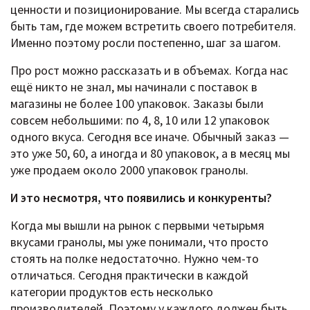
ценности и позиционирование. Мы всегда старались
быть там, где можем встретить своего потребителя.
Именно поэтому росли постепенно, шаг за шагом.
Про рост можно рассказать и в объемах. Когда нас
ещё никто не знал, мы начинали с поставок в
магазины не более 100 упаковок. Заказы были
совсем небольшими: по 4, 8, 10 или 12 упаковок
одного вкуса. Сегодня все иначе. Обычный заказ —
это уже 50, 60, а иногда и 80 упаковок, а в месяц мы
уже продаем около 2000 упаковок гранолы.
И это несмотря, что появились и конкуренты?
Когда мы вышли на рынок с первыми четырьмя
вкусами гранолы, мы уже понимали, что просто
стоять на полке недостаточно. Нужно чем-то
отличаться. Сегодня практически в каждой
категории продуктов есть несколько
производителей. Поэтому у каждого должен быть