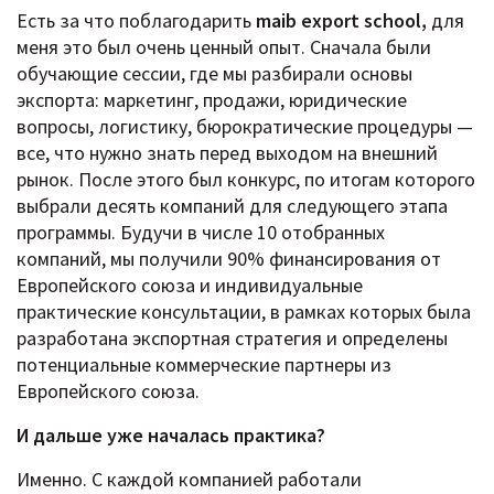
Есть за что поблагодарить
maib export school,
для
меня это был очень ценный опыт. Сначала были
обучающие сессии, где мы разбирали основы
экспорта: маркетинг, продажи, юридические
вопросы, логистику, бюрократические процедуры —
все, что нужно знать перед выходом на внешний
рынок. После этого был конкурс, по итогам которого
выбрали десять компаний для следующего этапа
программы. Будучи в числе 10 отобранных
компаний, мы получили 90% финансирования от
Европейского союза и индивидуальные
практические консультации, в рамках которых была
разработана экспортная стратегия и определены
потенциальные коммерческие партнеры из
Европейского союза.
И дальше уже началась практика?
Именно. С каждой компанией работали