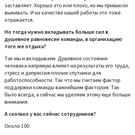
заставляет. Хорошо это или плохо, но мы привыкли
выживать. И на качестве нашей работы это тоже
отражается.
Но тогда нужно вкладывать больше сил в
душевное равновесие команды, в организацию
того же отдыха?
Так мы и вкладываем. Душевное состояние
человека напрямую влияет на результаты его труда,
стресс и депрессия плохие спутники для
работоспособности. Так что мы считаем фактор
поддержки команды важнейшим фактором. Так
было всегда, а сейчас мы уделяем этому еще больше
внимания.
А сколько у вас сейчас сотрудников?
Около 100.