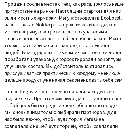
Продажи росли вместе с тем, как расширялось наше
присутствие на рынке. Настоящим стартом для нас
были местные ярмарки. Мы участвовали в EcoLocal,
на выставках Moldexpo — практически везде, где
могли напрямую встретиться с покупателями.
Первые несколько лет это было очень важно. Мы не
только рассказывали о граноле, но и слушали
людей. Благодаря их отзывам мы многое изменили:
доработали упаковку, скорректировали рецептуры,
улучшили состав. Мы действительно старались
прислушиваться практически к каждому мнению. А
дальше продукт уже начал рекомендовать себя сам.
После Pegas мы постепенно начали заходить и в
другие сети. При этом мы никогда не ставили перед
собой цель быть представлены абсолютно везде.
Мы очень внимательно выбирали партнеров. Для
нас было важно, чтобы аудитория магазина
совпадала с нашей аудиторией, чтобы совпадали