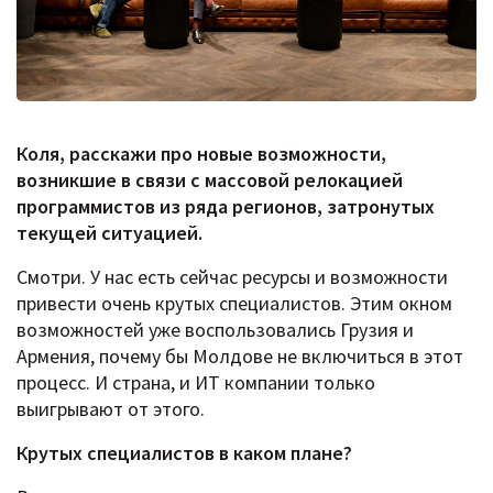
Коля, расскажи про новые возможности,
возникшие в связи с массовой релокацией
программистов из ряда регионов, затронутых
текущей ситуацией.
Смотри. У нас есть сейчас ресурсы и возможности
привести очень крутых специалистов. Этим окном
возможностей уже воспользовались Грузия и
Армения, почему бы Молдове не включиться в этот
процесс. И страна, и ИТ компании только
выигрывают от этого.
Крутых специалистов в каком плане?