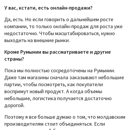
У вас, кстати, есть онлайн-продажи?
Да, есть. Но если говорить о дальнейшем росте
компании, то только онлайн-продаж для роста уже
недостаточно. Чтобы масштабироваться, нужно
выходить на внешние рынки.
Кроме Румынии вы рассматриваете и другие
страны?
Пока мы полностью сосредоточены на Румынии.
Даже там магазины сначала заказывают небольшие
партии, чтобы посмотреть, как покупатели
воспримут новый продукт. А когда объемы
небольшие, логистика получается достаточно
дорогой.
Поэтому я все больше думаю о том, что молдавским
производителям стоит объединяться. Если