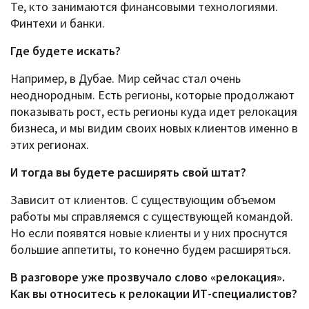
Те, кто занимаются финансовыми технологиями.
Финтехи и банки.
Где будете искать?
Например, в Дубае. Мир сейчас стал очень
неоднородным. Есть регионы, которые продолжают
показывать рост, есть регионы куда идет релокация
бизнеса, и мы видим своих новых клиентов именно в
этих регионах.
И тогда вы будете расширять свой штат?
Зависит от клиентов. С существующим объемом
работы мы справляемся с существующей командой.
Но если появятся новые клиенты и у них проснутся
большие аппетиты, то конечно будем расширяться.
В разговоре уже прозвучало слово «релокация».
Как вы относитесь к релокации ИТ-специалистов?