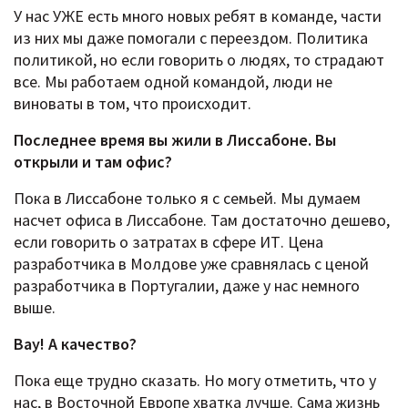
У нас УЖЕ есть много новых ребят в команде, части
из них мы даже помогали с переездом. Политика
политикой, но если говорить о людях, то страдают
все. Мы работаем одной командой, люди не
виноваты в том, что происходит.
Последнее время вы жили в Лиссабоне. Вы
открыли и там офис?
Пока в Лиссабоне только я с семьей. Мы думаем
насчет офиса в Лиссабоне. Там достаточно дешево,
если говорить о затратах в сфере ИТ. Цена
разработчика в Молдове уже сравнялась с ценой
разработчика в Португалии, даже у нас немного
выше.
Вау! А качество?
Пока еще трудно сказать. Но могу отметить, что у
нас, в Восточной Европе хватка лучше. Сама жизнь