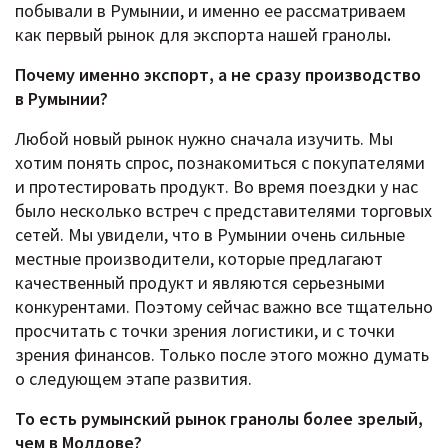
побывали в Румынии, и именно ее рассматриваем
как первый рынок для экспорта нашей гранолы
.
Почему именно экспорт, а не сразу производство
в Румынии?
Любой новый рынок нужно сначала изучить. Мы
хотим понять спрос, познакомиться с покупателями
и протестировать продукт. Во время поездки у нас
было несколько встреч с представителями торговых
сетей. Мы увидели, что в Румынии очень сильные
местные производители, которые предлагают
качественный продукт и являются серьезными
конкурентами. Поэтому сейчас важно все тщательно
просчитать с точки зрения логистики, и с точки
зрения финансов. Только после этого можно думать
о следующем этапе развития.
То есть румынский рынок гранолы более зрелый,
чем в Молдове?