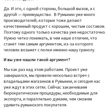
Да. И это, с одной стороны, большой вызов, а с
другой — преимущество. В Румынии уже много
производителей, которые тоже делают
качественный продукт с хорошим, чистым составом.
Поэтому одного только качества уже недостаточно.
Нужно четко понимать, в чем наше отличие, что
станет тем самым аргументом, из-за которого
человек возьмет с полки именно нашу гранолу.
И вы уже нашли такой аргумент?
Мы как раз над этим работаем. Проект уже
завершился, мы провели несколько встреч с
владельцами магазинов в Румынии, и сегодня нас
уже ждут в этих сетях. Сейчас заканчиваем
бюрократические процедуры, необходимые для
экспорта, и параллельно думаем, чем сможем
удивить румынского покупателя.