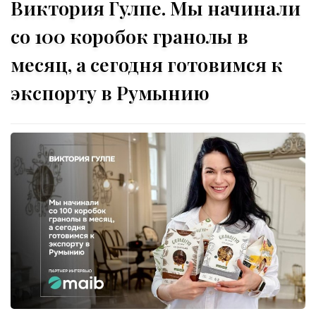
Виктория Гулпе. Мы начинали
со 100 коробок гранолы в
месяц, а сегодня готовимся к
экспорту в Румынию