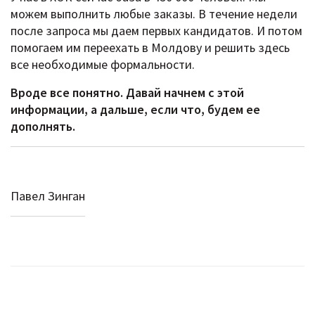
можем выполнить любые заказы. В течение недели
после запроса мы даем первых кандидатов. И потом
помогаем им переехать в Молдову и решить здесь
все необходимые формальности.
Вроде все понятно. Давай начнем с этой
информации, а дальше, если что, будем ее
дополнять.
Павел Зинган