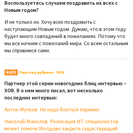
Воспользуетесь случаем поздравить их всех с
Новым годом?
И не только их. Хочу всех поздравить с
наступающим Новым годом. Думаю, что в этом году
будет много совпадений в пожеланиях. Потому что
мы все начнем с пожеланий мира. Со всем остальным
мы справимся сами.
Партнер рубрики - XOR
#ADV
Партнер этой серии новогодних блиц-интервью –
XOR. Я о нем много писал, вот несколько
последних интервью:
Антон Жучков. Не надо бояться перемен
Николай Манолов. Релокация ИТ-специалистов
может помочь Молдове закрыть существующий