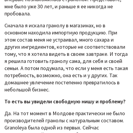
мне было уже 30 лет, и раньше я ее никогда не
пробовала.
Сначала я искала гранолу в магазинах, но в
основном находила импортную продукцию. При
этом состав меня не устраивал, много сахара и
других ингредиентов, которые не соответствовали
тому, что я хотела видеть в своем завтраке. И тогда
я решила готовить гранолу сама, для себя и своей
семьи. А потом подумала, что если у меня есть такая
потребность, возможно, она есть и у других. Так
домашнее увлечение постепенно превратилось в
небольшой бизнес.
То есть вы увидели свободную нишу и проблему?
Да. На тот момент в Молдове практически не было
производителей гранолы с натуральным составом.
Granoleya была одной из первых. Сейчас