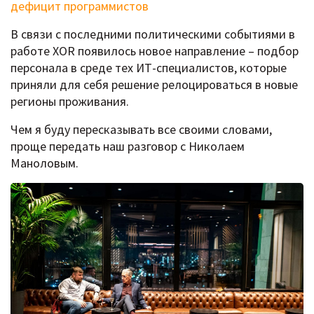
дефицит программистов
В связи с последними политическими событиями в
работе XOR появилось новое направление – подбор
персонала в среде тех ИТ-специалистов, которые
приняли для себя решение релоцироваться в новые
регионы проживания.
Чем я буду пересказывать все своими словами,
проще передать наш разговор с Николаем
Маноловым.