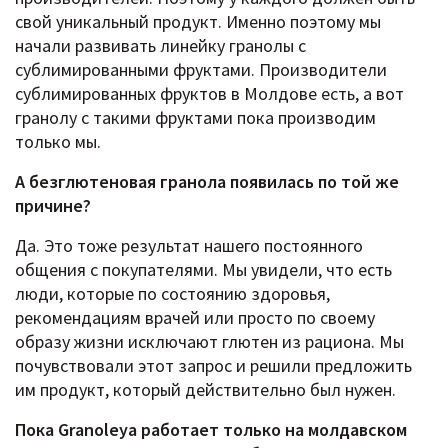
свой уникальный продукт. Именно поэтому мы
начали развивать линейку гранолы с
сублимированными фруктами. Производители
сублимированных фруктов в Молдове есть, а вот
гранолу с такими фруктами пока производим
только мы.
А безглютеновая гранола появилась по той же
причине?
Да. Это тоже результат нашего постоянного
общения с покупателями. Мы увидели, что есть
люди, которые по состоянию здоровья,
рекомендациям врачей или просто по своему
образу жизни исключают глютен из рациона. Мы
почувствовали этот запрос и решили предложить
им продукт, который действительно был нужен.
Пока Granoleya работает только на молдавском