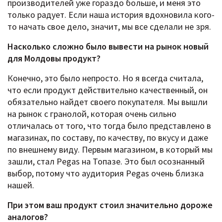
производителей уже гораздо больше, и меня это
только радует. Если наша история вдохновила кого-
то начать свое дело, значит, мы все сделали не зря.
Насколько сложно было вывести на рынок новый
для Молдовы продукт?
Конечно, это было непросто. Но я всегда считала,
что если продукт действительно качественный, он
обязательно найдет своего покупателя. Мы вышли
на рынок с гранолой, которая очень сильно
отличалась от того, что тогда было представлено в
магазинах, по составу, по качеству, по вкусу и даже
по внешнему виду. Первым магазином, в который мы
зашли, стал Pegas на Топазе. Это был осознанный
выбор, потому что аудитория Pegas очень близка
нашей.
При этом ваш продукт стоил значительно дороже
аналогов?