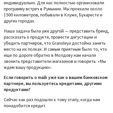
индивидуально. Для нас полностью организовали
программу встреч в Румынии. Мы проехали около
1500 километров, побывали в Клуже, Бухаресте и
других городах.
Наша задача была уже другой — представить бренд,
рассказать о продукте, провести дегустации и
убедить партнеров, что Granoleya достойна занять
место на их полках. И самым приятным было то, что
еще по дороге обратно в Молдову нам начали
звонить представители магазинов и говорить: «Мы
ждем вашу продукцию».
Если говорить о maib уже как о вашем банковском
партнере, вы пользуетесь кредитами, другими
продуктами?
Сейчас как раз подошли к тому этапу, когда нам
понадобится кредит.