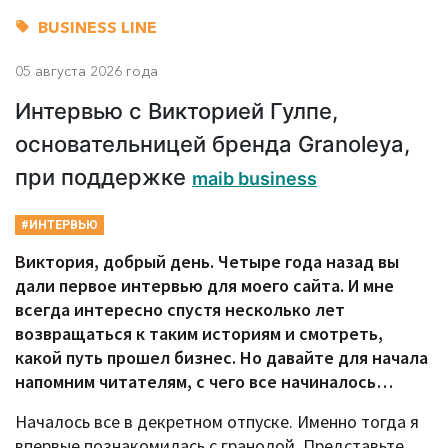
BUSINESS LINE
05 августа 2026 года
Интервью с Викторией Гулпе,
основательницей бренда Granoleya,
при поддержке
maib business
#ИНТЕРВЬЮ
Виктория, добрый день. Четыре года назад вы
дали первое интервью для моего сайта. И мне
всегда интересно спустя несколько лет
возвращаться к таким историям и смотреть,
какой путь прошел бизнес. Но давайте для начала
напомним читателям, с чего все начиналось…
Началось все в декретном отпуске. Именно тогда я
впервые познакомилась с гранолой. Представьте,