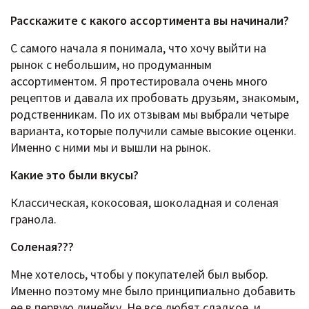
Расскажите c какого ассортимента вы начинали?
С самого начала я понимала, что хочу выйти на
рынок с небольшим, но продуманным
ассортиментом. Я протестировала очень много
рецептов и давала их пробовать друзьям, знакомым,
родственникам. По их отзывам мы выбрали четыре
варианта, которые получили самые высокие оценки.
Именно с ними мы и вышли на рынок.
Какие это были вкусы?
Классическая, кокосовая, шоколадная и соленая
гранола.
Соленая???
Мне хотелось, чтобы у покупателей был выбор.
Именно поэтому мне было принципиально добавить
ее в первую линейку. Не все любят сладкое, и