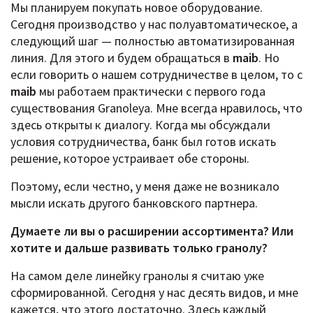
Мы планируем покупать новое оборудование.
Сегодня производство у нас полуавтоматическое, а
следующий шаг — полностью автоматизированная
линия. Для этого и будем обращаться в
maib
. Но
если говорить о нашем сотрудничестве в целом, то с
maib
мы работаем практически с первого года
существования Granoleya. Мне всегда нравилось, что
здесь открыты к диалогу. Когда мы обсуждали
условия сотрудничества, банк был готов искать
решение, которое устраивает обе стороны.
Поэтому, если честно, у меня даже не возникало
мысли искать другого банковского партнера.
Думаете ли вы о расширении ассортимента? Или
хотите и дальше развивать только гранолу?
На самом деле линейку гранолы я считаю уже
сформированной. Сегодня у нас десять видов, и мне
кажется, что этого достаточно. Здесь каждый