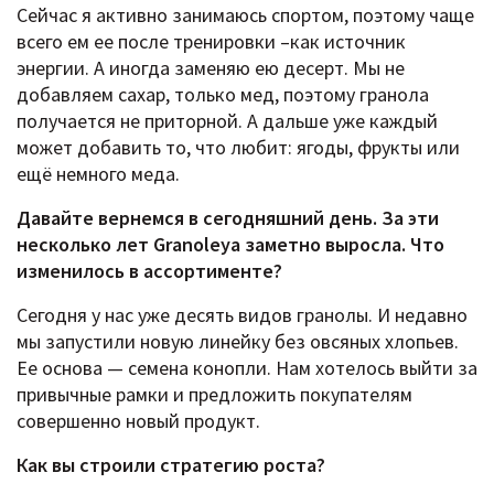
Сейчас я активно занимаюсь спортом, поэтому чаще
всего ем ее после тренировки –как источник
энергии. А иногда заменяю ею десерт. Мы не
добавляем сахар, только мед, поэтому гранола
получается не приторной. А дальше уже каждый
может добавить то, что любит: ягоды, фрукты или
ещё немного меда.
Давайте вернемся в сегодняшний день. За эти
несколько лет Granoleya заметно выросла. Что
изменилось в ассортименте?
Сегодня у нас уже десять видов гранолы. И недавно
мы запустили новую линейку без овсяных хлопьев.
Ее основа — семена конопли. Нам хотелось выйти за
привычные рамки и предложить покупателям
совершенно новый продукт.
Как вы строили стратегию роста?