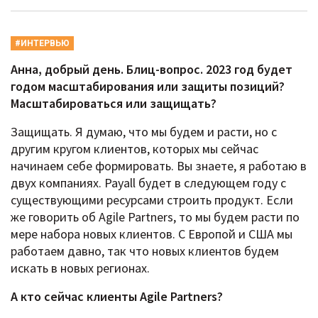
#ИНТЕРВЬЮ
Анна, добрый день. Блиц-вопрос. 2023 год будет
годом масштабирования или защиты позиций?
Масштабироваться или защищать?
Защищать. Я думаю, что мы будем и расти, но с
другим кругом клиентов, которых мы сейчас
начинаем себе формировать. Вы знаете, я работаю в
двух компаниях. Payall будет в следующем году с
существующими ресурсами строить продукт. Если
же говорить об Agile Partners, то мы будем расти по
мере набора новых клиентов. С Европой и США мы
работаем давно, так что новых клиентов будем
искать в новых регионах.
А кто сейчас клиенты Agile Partners?