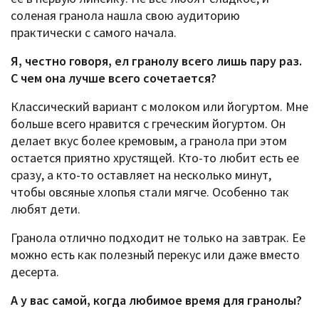
соленая гранола нашла свою аудиторию
практически с самого начала.
Я, честно говоря, ел гранолу всего лишь пару раз.
С чем она лучше всего сочетается?
Классический вариант с молоком или йогуртом. Мне
больше всего нравится с греческим йогуртом. Он
делает вкус более кремовым, а гранола при этом
остается приятно хрустящей. Кто-то любит есть ее
сразу, а кто-то оставляет на несколько минут,
чтобы овсяные хлопья стали мягче. Особенно так
любят дети.
Гранола отлично подходит не только на завтрак. Ее
можно есть как полезный перекус или даже вместо
десерта.
А у вас самой, когда любимое время для гранолы?