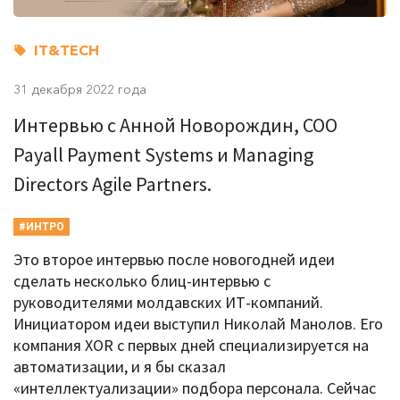
IT&TECH
31 декабря 2022 года
Интервью с Анной Новорождин, COO
Payall Payment Systems и Managing
Directors Agile Partners.
#ИНТРО
Это второе интервью после новогодней идеи
сделать несколько блиц-интервью с
руководителями молдавских ИТ-компаний.
Инициатором идеи выступил Николай Манолов. Его
компания XOR с первых дней специализируется на
автоматизации, и я бы сказал
«интеллектуализации» подбора персонала. Сейчас