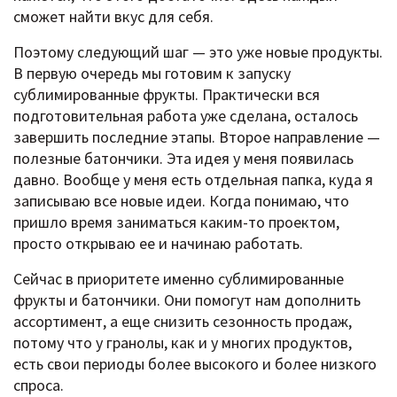
сможет найти вкус для себя.
Поэтому следующий шаг — это уже новые продукты.
В первую очередь мы готовим к запуску
сублимированные фрукты. Практически вся
подготовительная работа уже сделана, осталось
завершить последние этапы. Второе направление —
полезные батончики. Эта идея у меня появилась
давно. Вообще у меня есть отдельная папка, куда я
записываю все новые идеи. Когда понимаю, что
пришло время заниматься каким-то проектом,
просто открываю ее и начинаю работать.
Сейчас в приоритете именно сублимированные
фрукты и батончики. Они помогут нам дополнить
ассортимент, а еще снизить сезонность продаж,
потому что у гранолы, как и у многих продуктов,
есть свои периоды более высокого и более низкого
спроса.