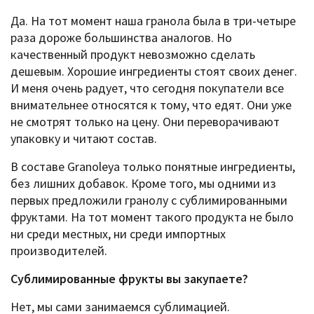
Да. На тот момент наша гранола была в три-четыре
раза дороже большинства аналогов. Но
качественный продукт невозможно сделать
дешевым. Хорошие ингредиенты стоят своих денег.
И меня очень радует, что сегодня покупатели все
внимательнее относятся к тому, что едят. Они уже
не смотрят только на цену. Они переворачивают
упаковку и читают состав.
В составе Granoleya только понятные ингредиенты,
без лишних добавок. Кроме того, мы одними из
первых предложили гранолу с сублимированными
фруктами. На тот момент такого продукта не было
ни среди местных, ни среди импортных
производителей.
Сублимированные фрукты вы закупаете?
Нет, мы сами занимаемся сублимацией.