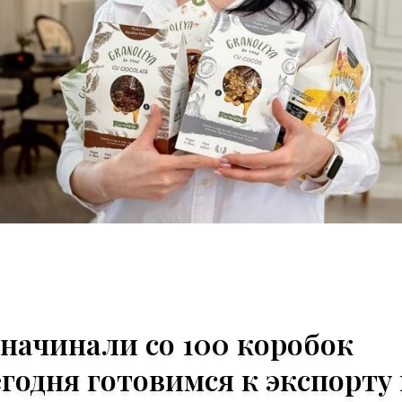
начинали со 100 коробок
егодня готовимся к экспорту 