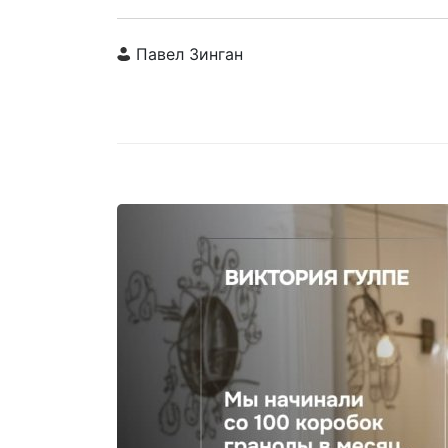
Павел Зинган