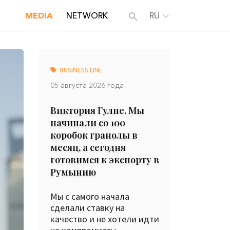
MEDIA
NETWORK
RU
BUSINESS LINE
05 августа 2026 года
Виктория Гулпе. Мы
начинали со 100
коробок гранолы в
месяц, а сегодня
готовимся к экспорту в
Румынию
Мы с самого начала
сделали ставку на
качество и не хотели идти