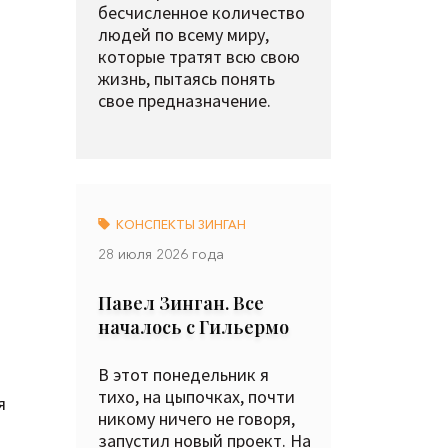
бесчисленное количество
людей по всему миру,
которые тратят всю свою
жизнь, пытаясь понять
свое предназначение.
КОНСПЕКТЫ ЗИНГАН
28 июля 2026 года
Павел Зинган. Все
началось с Гильермо
В этот понедельник я
тихо, на цыпочках, почти
я
никому ничего не говоря,
запустил новый проект. На