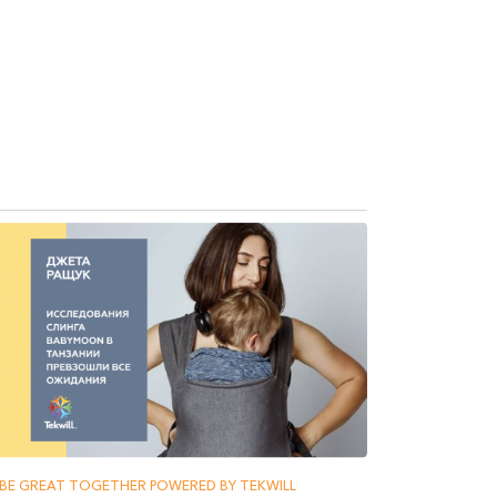
BE GREAT TOGETHER POWERED BY TEKWILL