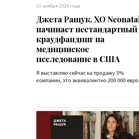
22 ноября 2024 года
Джета Ращук. XO Neonata
начинает нестандартный
краудфандинг на
медицинское
исследование в США
Я выставляю сейчас на продажу 3%
компании, это эквивалентно 200 000 евро