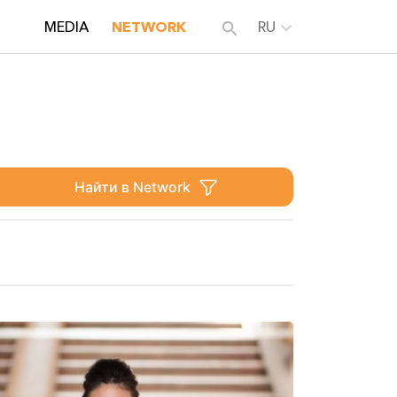
MEDIA
NETWORK
RU
Найти в Network