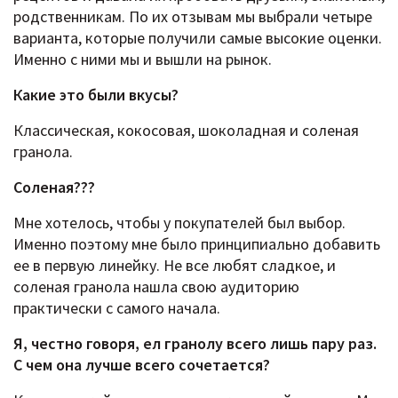
родственникам. По их отзывам мы выбрали четыре
варианта, которые получили самые высокие оценки.
Именно с ними мы и вышли на рынок.
Какие это были вкусы?
Классическая, кокосовая, шоколадная и соленая
гранола.
Соленая???
Мне хотелось, чтобы у покупателей был выбор.
Именно поэтому мне было принципиально добавить
ее в первую линейку. Не все любят сладкое, и
соленая гранола нашла свою аудиторию
практически с самого начала.
Я, честно говоря, ел гранолу всего лишь пару раз.
С чем она лучше всего сочетается?