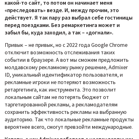
какой-то сайт, то потом он начинает меня
«преследовать» везде. И, между прочим, это
действует. Я так пару раз выбрал себе гостиницы
перед поездками. Без ремаркетинга может и
забыл бы, куда заходил, а так – «догнали».
Привык – не привык, но с 2022 года Google Chrome
отключит возможность отслеживания таких
событии в браузере. А вот мы сможем предложить
молдавскому рекламному рынку решение, Admixer
ID, уникальный идентификатор пользователя, и
рекламные игроки не потеряют возможность
ретаргетинга, как инструмента. Это позволит
локальным сайтам не потерять бюджет от
таргетированной рекламы, а рекламодателям
сохранить эффективность рекламы на выбранную
аудиторию. Так что локальные рекламные продукты
вероятнее всего, смогут превзойти международные.