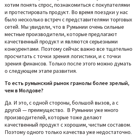
хотим понять спрос, познакомиться с покупателями
и протестировать продукт. Во время поездки у нас
было несколько встреч с представителями торговых
сетей. Мы увидели, что в Румынии очень сильные
местные производители, которые предлагают
качественный продукт и являются серьезными
конкурентами. Поэтому сейчас важно все тщательно
просчитать с точки зрения логистики, и с точки
зрения финансов. Только после этого можно думать
о следующем этапе развития.
То есть румынский рынок гранолы более зрелый,
чем в Молдове?
Да. И это, с одной стороны, большой вызов, а с
другой — преимущество. В Румынии уже много
производителей, которые тоже делают
качественный продукт с хорошим, чистым составом.
Поэтому одного только качества уже недостаточно.