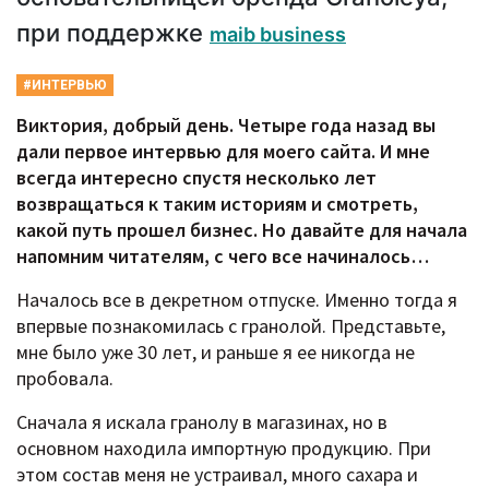
при поддержке
maib business
#ИНТЕРВЬЮ
Виктория, добрый день. Четыре года назад вы
дали первое интервью для моего сайта. И мне
всегда интересно спустя несколько лет
возвращаться к таким историям и смотреть,
какой путь прошел бизнес. Но давайте для начала
напомним читателям, с чего все начиналось…
Началось все в декретном отпуске. Именно тогда я
впервые познакомилась с гранолой. Представьте,
мне было уже 30 лет, и раньше я ее никогда не
пробовала.
Сначала я искала гранолу в магазинах, но в
основном находила импортную продукцию. При
этом состав меня не устраивал, много сахара и