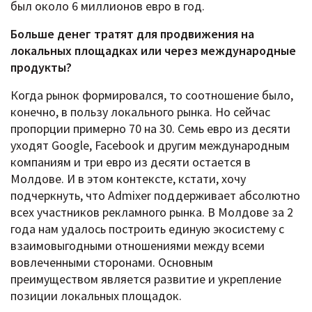
был около 6 миллионов евро в год.
Больше денег тратят для продвижения на
локальных площадках или через международные
продукты?
Когда рынок формировался, то соотношение было,
конечно, в пользу локального рынка. Но сейчас
пропорции примерно 70 на 30. Семь евро из десяти
уходят Google, Facebook и другим международным
компаниям и три евро из десяти остается в
Молдове. И в этом контексте, кстати, хочу
подчеркнуть, что Admixer поддерживает абсолютно
всех участников рекламного рынка. В Молдове за 2
года нам удалось построить единую экосистему с
взаимовыгодными отношениями между всеми
вовлеченными сторонами. Основным
преимуществом является развитие и укрепление
позиции локальных площадок.