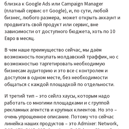
близка к Google Ads или Campaign Manager
(платный сервис от Google), и, по сути, любой
бизнес, любого размера, может открыть аккаунт и
продвигать свой продукт или сервис, вне
зависимости от доступного бюджета, хоть по 10
Евро в месяц.
В чем наше преимущество сейчас, мы даём
возможность покупать молдавский траффик, но с
возможностью таргетировать необходимую
бизнесам аудиторию и это все с контролем и
доступом в одном месте, без необходимости
общаться с каждой площадкой по отдельности.
И третий тип – это сейлз хаусы, которым надо
работать со многими площадками и с группой
рекламных агентств и крупных клиентов. Но это –
очень упрощенное описание. Потому что сейчас
линейка наших продуктов – это Admixer: Network,