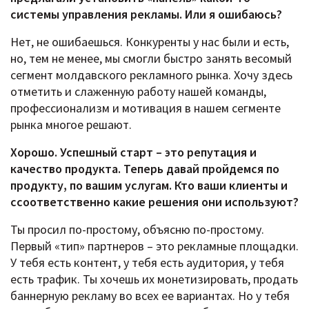
системы управления рекламы. Или я ошибаюсь?
Нет, не ошибаешься. Конкуренты у нас были и есть,
но, тем не менее, мы смогли быстро занять весомый
сегмент молдавского рекламного рынка. Хочу здесь
отметить и слаженную работу нашей команды,
профессионализм и мотивация в нашем сегменте
рынка многое решают.
Хорошо. Успешный старт – это репутация и
качество продукта. Теперь давай пройдемся по
продукту, по вашим услугам. Кто ваши клиенты и
cсоответственно какие решения они используют?
Ты просил по-простому, объясню по-простому.
Первый «тип» партнеров – это рекламные площадки.
У тебя есть контент, у тебя есть аудитория, у тебя
есть трафик. Ты хочешь их монетизировать, продать
баннерную рекламу во всех ее вариантах. Но у тебя