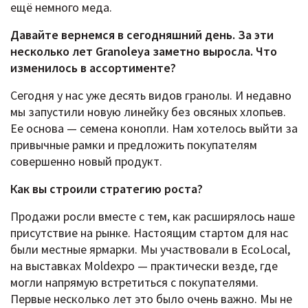
ещё немного меда.
Давайте вернемся в сегодняшний день. За эти
несколько лет Granoleya заметно выросла. Что
изменилось в ассортименте?
Сегодня у нас уже десять видов гранолы. И недавно
мы запустили новую линейку без овсяных хлопьев.
Ее основа — семена конопли. Нам хотелось выйти за
привычные рамки и предложить покупателям
совершенно новый продукт.
Как вы строили стратегию роста?
Продажи росли вместе с тем, как расширялось наше
присутствие на рынке. Настоящим стартом для нас
были местные ярмарки. Мы участвовали в EcoLocal,
на выставках Moldexpo — практически везде, где
могли напрямую встретиться с покупателями.
Первые несколько лет это было очень важно. Мы не