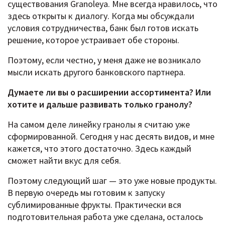
существования Granoleya. Мне всегда нравилось, что
здесь открыты к диалогу. Когда мы обсуждали
условия сотрудничества, банк был готов искать
решение, которое устраивает обе стороны.
Поэтому, если честно, у меня даже не возникало
мысли искать другого банковского партнера.
Думаете ли вы о расширении ассортимента? Или
хотите и дальше развивать только гранолу?
На самом деле линейку гранолы я считаю уже
сформированной. Сегодня у нас десять видов, и мне
кажется, что этого достаточно. Здесь каждый
сможет найти вкус для себя.
Поэтому следующий шаг — это уже новые продукты.
В первую очередь мы готовим к запуску
сублимированные фрукты. Практически вся
подготовительная работа уже сделана, осталось