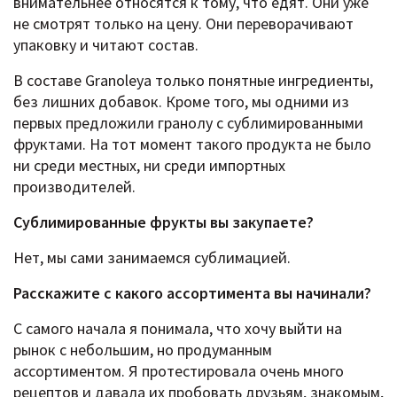
внимательнее относятся к тому, что едят. Они уже
не смотрят только на цену. Они переворачивают
упаковку и читают состав.
В составе Granoleya только понятные ингредиенты,
без лишних добавок. Кроме того, мы одними из
первых предложили гранолу с сублимированными
фруктами. На тот момент такого продукта не было
ни среди местных, ни среди импортных
производителей.
Сублимированные фрукты вы закупаете?
Нет, мы сами занимаемся сублимацией.
Расскажите c какого ассортимента вы начинали?
С самого начала я понимала, что хочу выйти на
рынок с небольшим, но продуманным
ассортиментом. Я протестировала очень много
рецептов и давала их пробовать друзьям, знакомым,