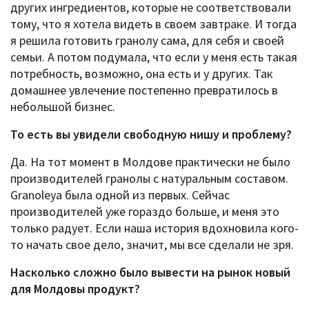
других ингредиентов, которые не соответствовали
тому, что я хотела видеть в своем завтраке. И тогда
я решила готовить гранолу сама, для себя и своей
семьи. А потом подумала, что если у меня есть такая
потребность, возможно, она есть и у других. Так
домашнее увлечение постепенно превратилось в
небольшой бизнес.
То есть вы увидели свободную нишу и проблему?
Да. На тот момент в Молдове практически не было
производителей гранолы с натуральным составом.
Granoleya была одной из первых. Сейчас
производителей уже гораздо больше, и меня это
только радует. Если наша история вдохновила кого-
то начать свое дело, значит, мы все сделали не зря.
Насколько сложно было вывести на рынок новый
для Молдовы продукт?