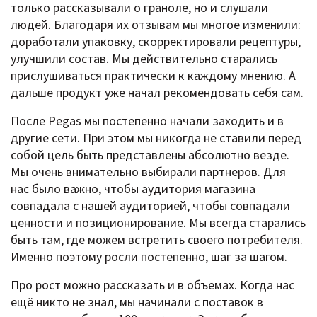
только рассказывали о граноле, но и слушали
людей. Благодаря их отзывам мы многое изменили:
доработали упаковку, скорректировали рецептуры,
улучшили состав. Мы действительно старались
прислушиваться практически к каждому мнению. А
дальше продукт уже начал рекомендовать себя сам.
После Pegas мы постепенно начали заходить и в
другие сети. При этом мы никогда не ставили перед
собой цель быть представлены абсолютно везде.
Мы очень внимательно выбирали партнеров. Для
нас было важно, чтобы аудитория магазина
совпадала с нашей аудиторией, чтобы совпадали
ценности и позиционирование. Мы всегда старались
быть там, где можем встретить своего потребителя.
Именно поэтому росли постепенно, шаг за шагом.
Про рост можно рассказать и в объемах. Когда нас
ещё никто не знал, мы начинали с поставок в