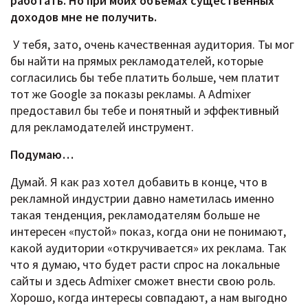
работать. Но при моих объемах существенных
доходов мне не получить.
У тебя, зато, очень качественная аудитория. Ты мог
бы найти на прямых рекламодателей, которые
согласились бы тебе платить больше, чем платит
тот же Google за показы рекламы. А Admixer
предоставил бы тебе и понятный и эффективный
для рекламодателей инструмент.
Подумаю…
Думай. Я как раз хотел добавить в конце, что в
рекламной индустрии давно наметилась именно
такая тенденция, рекламодателям больше не
интересен «пустой» показ, когда они не понимают,
какой аудитории «откручивается» их реклама. Так
что я думаю, что будет расти спрос на локальные
сайты и здесь Admixer сможет внести свою роль.
Хорошо, когда интересы совпадают, а нам выгодно