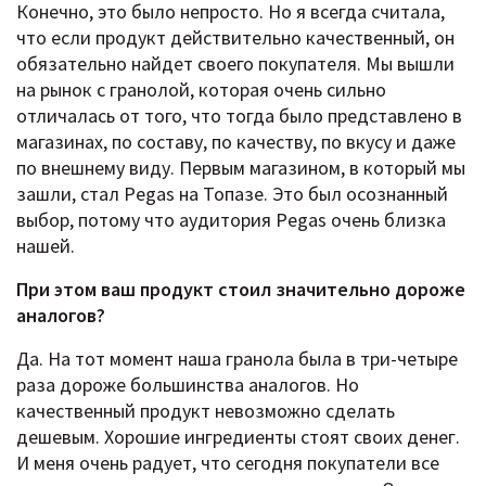
Конечно, это было непросто. Но я всегда считала,
что если продукт действительно качественный, он
обязательно найдет своего покупателя. Мы вышли
на рынок с гранолой, которая очень сильно
отличалась от того, что тогда было представлено в
магазинах, по составу, по качеству, по вкусу и даже
по внешнему виду. Первым магазином, в который мы
зашли, стал Pegas на Топазе. Это был осознанный
выбор, потому что аудитория Pegas очень близка
нашей.
При этом ваш продукт стоил значительно дороже
аналогов?
Да. На тот момент наша гранола была в три-четыре
раза дороже большинства аналогов. Но
качественный продукт невозможно сделать
дешевым. Хорошие ингредиенты стоят своих денег.
И меня очень радует, что сегодня покупатели все