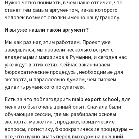
Нужно четко понимать, в чем наше отличие, что
станет тем самым аргументом, из-за которого
человек возьмет с полки именно нашу гранолу.
И вы уже нашли такой аргумент?
Мы как раз над этим работаем. Проект уже
завершился, мы провели несколько встреч с
владельцами магазинов в Румынии, и сегодня нас
уже ждут в этих сетях. Сейчас заканчиваем
бюрократические процедуры, необходимые для
экспорта, и параллельно думаем, чем сможем
удивить румынского покупателя.
Есть за что поблагодарить
maib export school,
для
меня это был очень ценный опыт. Сначала были
обучающие сессии, где мы разбирали основы
экспорта: маркетинг, продажи, юридические
вопросы, логистику, бюрократические процедуры —
все, что нужно знать перед выходом на внешний