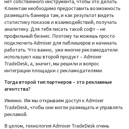
нет собственного инструмента, чтобы это делать.
Клиентам необходимо предоставить возможность
размещать баннера там, и как результат видеть
статистику показов и взаимодействий, получать
аналитику. Для тебя писать такой софт – не
профильный бизнес. Поэтому ты можешь просто
подключить Admixer для паблишеров и начинать
работать. Что важно, уже многие рекламодатели
используют наш второй продукт – Admixer
TradeDesk, а, значит, мы решили и вопрос
интеграции площадки с рекламодателями.
Тогда второй тип партнеров – это рекламные
агентства?
Именно. Им мы открываем доступ к Admixer
TradeDesk, чтобы они могли размещать и управлять
рекламой.
В целом, технология Admixer TradeDesk очень