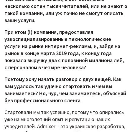
несколько сотен тысяч читателей, или не знают о
такой компании, или уж точно не смогут описать
ваши услуги.
При этом (!) компания, предоставляя
узкоспециализированные технологические
услуги на рынке интернет-рекламы, и, зайдя на
рынок в конце марта 2019 года, к концу года
показала выручку два с половиной миллиона лей,
c персоналом в четыре человека?
Поэтому хочу начать разговор с двух вещей. Как
вам удалось так удачно стартовать и чем вы
занимаетесь? Но, чур, чем занимаетесь, объясняй
без профессионального сленга.
Стартовали мы так успешно, потому что опирались
уже на многолетний опыт и репутацию наших
учредителей. Admixer – это украинская разработка,