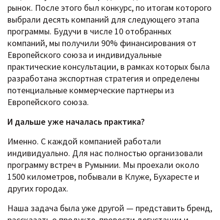
рынок. После этого был конкурс, по итогам которого
выбрали десять компаний для следующего этапа
программы. Будучи в числе 10 отобранных
компаний, мы получили 90% финансирования от
Европейского союза и индивидуальные
практические консультации, в рамках которых была
разработана экспортная стратегия и определены
потенциальные коммерческие партнеры из
Европейского союза.
И дальше уже началась практика?
Именно. С каждой компанией работали
индивидуально. Для нас полностью организовали
программу встреч в Румынии. Мы проехали около
1500 километров, побывали в Клуже, Бухаресте и
других городах.
Наша задача была уже другой — представить бренд,
рассказать о продукте, провести дегустации и