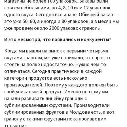
магазины не более 100 упаковок. Заказы были
совсем небольшими: по 4, 8, 10 или 12 упаковок
одного вкуса. Сегодня все иначе. Обычный заказ —
это уже 50, 60, а иногда и 80 упаковок, а в месяц мы
уже продаем около 2000 упаковок гранолы.
И это несмотря, что появились и конкуренты?
Когда мы вышли на рынок с первыми четырьмя
вкусами гранолы, мы уже понимали, что просто
стоять на полке недостаточно. Нужно чем-то
отличаться. Сегодня практически в каждой
категории продуктов есть несколько
производителей. Поэтому у каждого должен быть
свой уникальный продукт. Именно поэтому мы
начали развивать линейку гранолы с
сублимированными фруктами. Производители
сублимированных фруктов в Молдове есть, а вот
гранолу с такими фруктами пока производим
только мы.