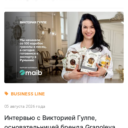
BUSINESS LINE
05 августа 2026 года
Интервью с Викторией Гулпе,
основательницей бренда Granoleya,