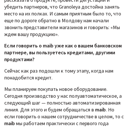
убедить партнеров, что Granoleya достойна занять
место на их полках. И самым приятным было то, что
еще по дороге обратно в Молдову нам начали
звонить представители магазинов и говорить: «Мы
ждем вашу продукцию».
Если говорить о maib уже как о вашем банковском
партнере, вы пользуетесь кредитами, другими
продуктами?
Сейчас как раз подошли к тому этапу, когда нам
понадобится кредит.
Мы планируем покупать новое оборудование.
Сегодня производство у нас полуавтоматическое, а
следующий шаг — полностью автоматизированная
линия. Для этого и будем обращаться в
maib
. Но
если говорить о нашем сотрудничестве в целом, то с
maib
мы работаем практически с первого года