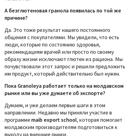
А безглютеновая гранола появилась по той же
причине?
Да. Это тоже результат нашего постоянного
общения с покупателями. Мы увидели, что есть
люди, которые по состоянию здоровья,
рекомендациям врачей или просто по своему
образу жизни исключают глютен из рациона. Мы
почувствовали этот запрос и решили предложить
им продукт, который действительно был нужен.
Пока Granoleya работает только на молдавском
рынке или вы уже думаете об экспорте?
Думаем, и уже делаем первые шаги в этом
направлении.
Недавно мы приняли участие в
программе
maib export school
, которая помогает
молдавским производителям подготовиться к
выходу на внешние рынки.