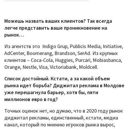
Можешь назвать ваших клиентов? Так всегда
легче представить ваше проникновение на
рынок…
Из агентств это Indigo Grup, Publicis Media, Initiative,
AdCenter, Boomerang, Brandson, SerAd. Из крупных
клиентов – Coca-Cola, Huggies, Purcari, Mobiasbanca,
Orange, Nestle, Visa, Victoriabank, Moldcell.
Список достойный. Кстати, а за какой объем
рынка идет борьба? Диджитал реклама в Молдове
уже перешагнула барьер, хотя бы, пяти
миллионов евро в год?
Точных оценок нет, но думаю, что в 2020 году рынок
диджитал рекламы, единственный, кстати, медиа
канал, который по мнению игроков рынка вырос,