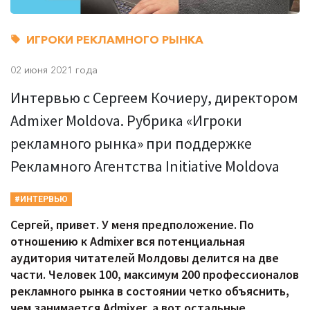
ИГРОКИ РЕКЛАМНОГО РЫНКА
02 июня 2021 года
Интервью с Сергеем Кочиеру, директором
Admixer Moldova. Рубрика «Игроки
рекламного рынка» при поддержке
Рекламного Агентства Initiative Moldova
#ИНТЕРВЬЮ
Сергей, привет. У меня предположение. По
отношению к Admixer вся потенциальная
аудитория читателей Молдовы делится на две
части. Человек 100, максимум 200 профессионалов
рекламного рынка в состоянии четко объяснить,
чем занимается Admixer, а вот остальные